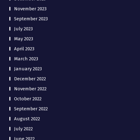
November 2023
September 2023
July 2023
May 2023
April 2023
March 2023
January 2023
December 2022
November 2022
October 2022
September 2022
August 2022
July 2022
June 2022