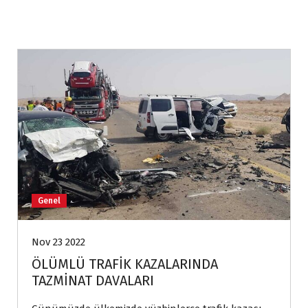
Genel
Nov 23 2022
ÖLÜMLÜ TRAFİK KAZALARINDA
TAZMİNAT DAVALARI