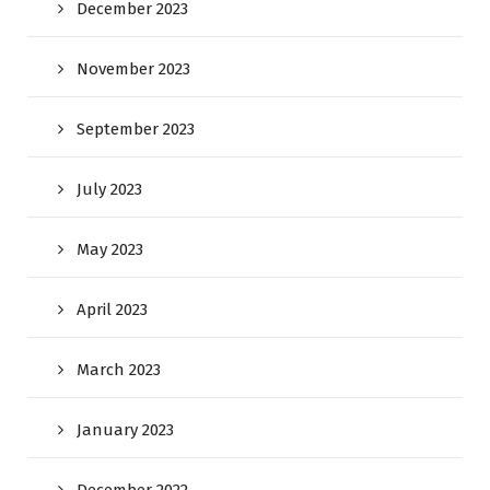
December 2023
November 2023
September 2023
July 2023
May 2023
April 2023
March 2023
January 2023
December 2022