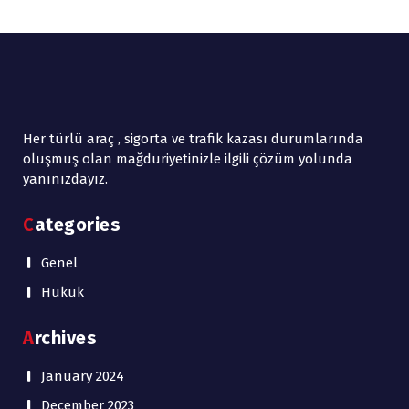
Her türlü araç , sigorta ve trafik kazası durumlarında
oluşmuş olan mağduriyetinizle ilgili çözüm yolunda
yanınızdayız.
Categories
Genel
Hukuk
Archives
January 2024
December 2023