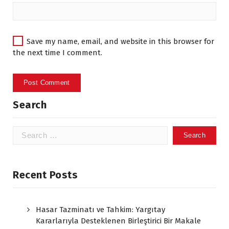
Save my name, email, and website in this browser for
the next time I comment.
Search
Search
for:
Recent Posts
Hasar Tazminatı ve Tahkim: Yargıtay
Kararlarıyla Desteklenen Birleştirici Bir Makale