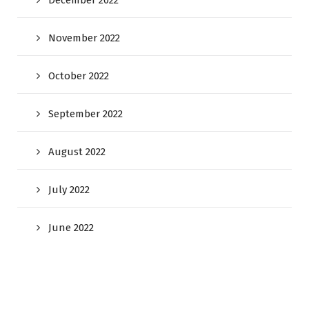
November 2022
October 2022
September 2022
August 2022
July 2022
June 2022