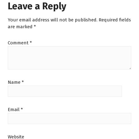
Leave a Reply
Your email address will not be published.
Required fields
are marked
*
Comment
*
Name
*
Email
*
Website