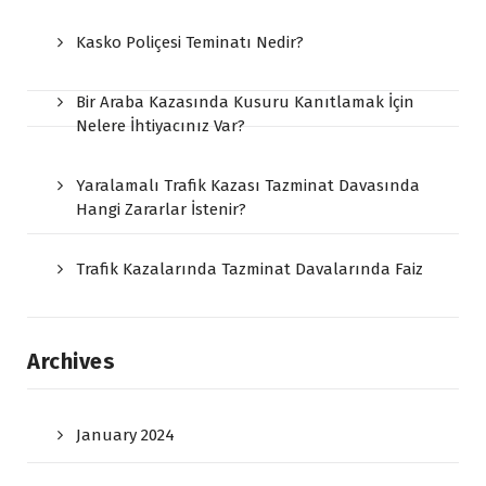
Kasko Poliçesi Teminatı Nedir?
Bir Araba Kazasında Kusuru Kanıtlamak İçin
Nelere İhtiyacınız Var?
Yaralamalı Trafik Kazası Tazminat Davasında
Hangi Zararlar İstenir?
Trafik Kazalarında Tazminat Davalarında Faiz
Archives
January 2024