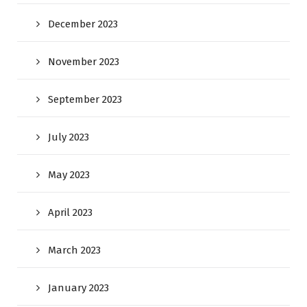
December 2023
November 2023
September 2023
July 2023
May 2023
April 2023
March 2023
January 2023