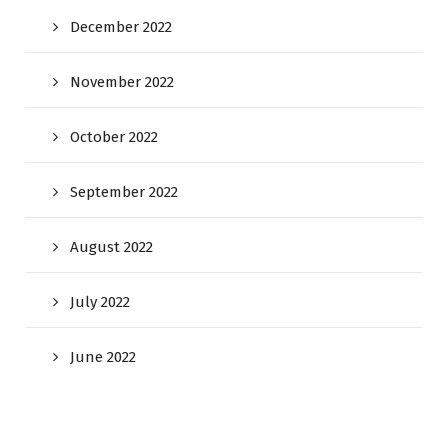
December 2022
November 2022
October 2022
September 2022
August 2022
July 2022
June 2022