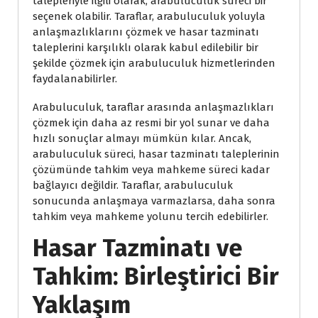
talepleriyle ilgili olarak, arabuluculuk süreci bir
seçenek olabilir. Taraflar, arabuluculuk yoluyla
anlaşmazlıklarını çözmek ve hasar tazminatı
taleplerini karşılıklı olarak kabul edilebilir bir
şekilde çözmek için arabuluculuk hizmetlerinden
faydalanabilirler.
Arabuluculuk, taraflar arasında anlaşmazlıkları
çözmek için daha az resmi bir yol sunar ve daha
hızlı sonuçlar almayı mümkün kılar. Ancak,
arabuluculuk süreci, hasar tazminatı taleplerinin
çözümünde tahkim veya mahkeme süreci kadar
bağlayıcı değildir. Taraflar, arabuluculuk
sonucunda anlaşmaya varmazlarsa, daha sonra
tahkim veya mahkeme yolunu tercih edebilirler.
Hasar Tazminatı ve
Tahkim: Birleştirici Bir
Yaklaşım