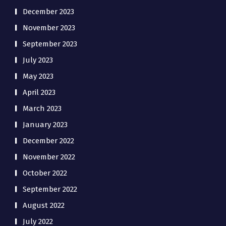
December 2023
November 2023
September 2023
July 2023
May 2023
April 2023
March 2023
January 2023
December 2022
November 2022
October 2022
September 2022
August 2022
July 2022