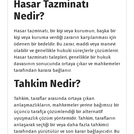
Hasar Tazminatı
Nedir?
Hasar tazminatı, bir kişi veya kurumun, başka bir
kişi veya kuruma verdiği zararın karşılanması için
ödenen bir bedeldir. Bu zarar, maddi veya manevi
olabilir ve genellikle hukuki süreçlerle çözümlenir.
Hasar tazminatı talepleri, genellikle bir hukuk
davasının sonucunda ortaya çıkar ve mahkemeler
tarafından karara bağlanır.
Tahkim Nedir?
Tahkim, taraflar arasında ortaya çıkan
anlaşmazlıkların, mahkemeler yerine bağımsız bir
üçüncü tarafça çözümlendiği bir alternatif
uyuşmazlık çözüm yöntemidir. Tahkim, tarafların
anlaşarak seçtiği bir veya daha fazla tahkimci
tarafından yürütülür ve son karar bağlayıcıdır. Bu