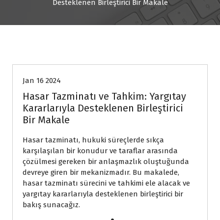
Desteklenen Birleştirici Bir Makale
Hukuk
Jan 16 2024
Hasar Tazminatı ve Tahkim: Yargıtay
Kararlarıyla Desteklenen Birleştirici
Bir Makale
Hasar tazminatı, hukuki süreçlerde sıkça
karşılaşılan bir konudur ve taraflar arasında
çözülmesi gereken bir anlaşmazlık oluştuğunda
devreye giren bir mekanizmadır. Bu makalede,
hasar tazminatı sürecini ve tahkimi ele alacak ve
yargıtay kararlarıyla desteklenen birleştirici bir
bakış sunacağız.