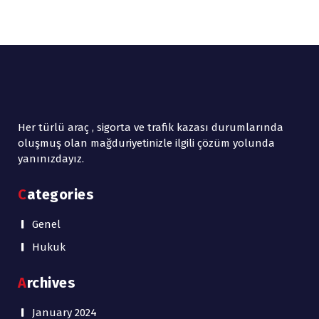
Her türlü araç , sigorta ve trafik kazası durumlarında
oluşmuş olan mağduriyetinizle ilgili çözüm yolunda
yanınızdayız.
Categories
Genel
Hukuk
Archives
January 2024