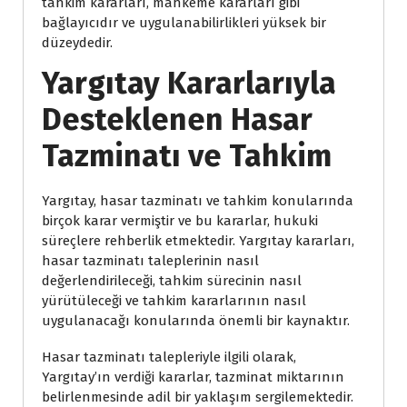
tahkim kararları, mahkeme kararları gibi
bağlayıcıdır ve uygulanabilirlikleri yüksek bir
düzeydedir.
Yargıtay Kararlarıyla
Desteklenen Hasar
Tazminatı ve Tahkim
Yargıtay, hasar tazminatı ve tahkim konularında
birçok karar vermiştir ve bu kararlar, hukuki
süreçlere rehberlik etmektedir. Yargıtay kararları,
hasar tazminatı taleplerinin nasıl
değerlendirileceği, tahkim sürecinin nasıl
yürütüleceği ve tahkim kararlarının nasıl
uygulanacağı konularında önemli bir kaynaktır.
Hasar tazminatı talepleriyle ilgili olarak,
Yargıtay’ın verdiği kararlar, tazminat miktarının
belirlenmesinde adil bir yaklaşım sergilemektedir.