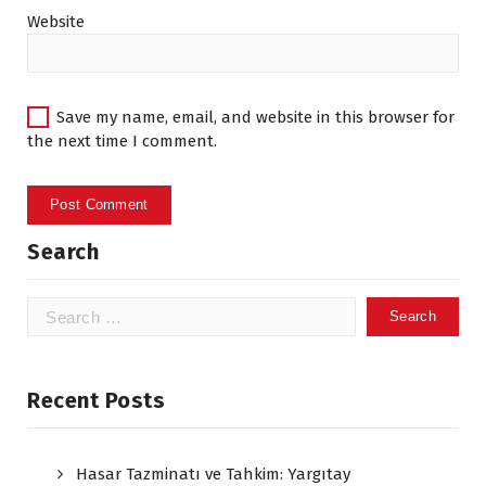
Website
Save my name, email, and website in this browser for
the next time I comment.
Search
Search
for:
Recent Posts
Hasar Tazminatı ve Tahkim: Yargıtay