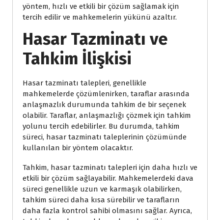
yöntem, hızlı ve etkili bir çözüm sağlamak için
tercih edilir ve mahkemelerin yükünü azaltır.
Hasar Tazminatı ve
Tahkim İlişkisi
Hasar tazminatı talepleri, genellikle
mahkemelerde çözümlenirken, taraflar arasında
anlaşmazlık durumunda tahkim de bir seçenek
olabilir. Taraflar, anlaşmazlığı çözmek için tahkim
yolunu tercih edebilirler. Bu durumda, tahkim
süreci, hasar tazminatı taleplerinin çözümünde
kullanılan bir yöntem olacaktır.
Tahkim, hasar tazminatı talepleri için daha hızlı ve
etkili bir çözüm sağlayabilir. Mahkemelerdeki dava
süreci genellikle uzun ve karmaşık olabilirken,
tahkim süreci daha kısa sürebilir ve tarafların
daha fazla kontrol sahibi olmasını sağlar. Ayrıca,