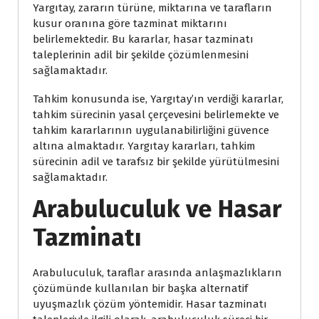
Yargıtay, zararın türüne, miktarına ve tarafların
kusur oranına göre tazminat miktarını
belirlemektedir. Bu kararlar, hasar tazminatı
taleplerinin adil bir şekilde çözümlenmesini
sağlamaktadır.
Tahkim konusunda ise, Yargıtay’ın verdiği kararlar,
tahkim sürecinin yasal çerçevesini belirlemekte ve
tahkim kararlarının uygulanabilirliğini güvence
altına almaktadır. Yargıtay kararları, tahkim
sürecinin adil ve tarafsız bir şekilde yürütülmesini
sağlamaktadır.
Arabuluculuk ve Hasar
Tazminatı
Arabuluculuk, taraflar arasında anlaşmazlıkların
çözümünde kullanılan bir başka alternatif
uyuşmazlık çözüm yöntemidir. Hasar tazminatı