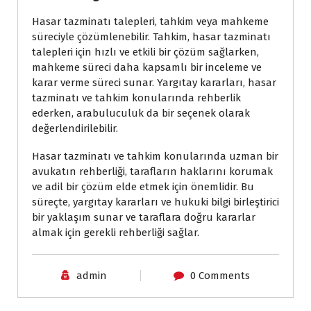
Hasar tazminatı talepleri, tahkim veya mahkeme
süreciyle çözümlenebilir. Tahkim, hasar tazminatı
talepleri için hızlı ve etkili bir çözüm sağlarken,
mahkeme süreci daha kapsamlı bir inceleme ve
karar verme süreci sunar. Yargıtay kararları, hasar
tazminatı ve tahkim konularında rehberlik
ederken, arabuluculuk da bir seçenek olarak
değerlendirilebilir.
Hasar tazminatı ve tahkim konularında uzman bir
avukatın rehberliği, tarafların haklarını korumak
ve adil bir çözüm elde etmek için önemlidir. Bu
süreçte, yargıtay kararları ve hukuki bilgi birleştirici
bir yaklaşım sunar ve taraflara doğru kararlar
almak için gerekli rehberliği sağlar.
admin
0 Comments