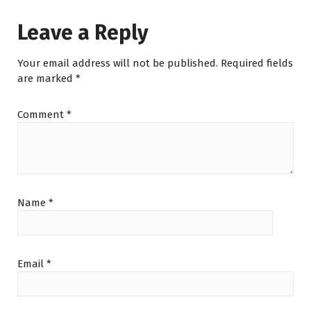
Leave a Reply
Your email address will not be published.
Required fields
are marked
*
Comment
*
Name
*
Email
*