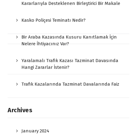
Kararlarıyla Desteklenen Birleştirici Bir Makale
Kasko Poliçesi Teminatı Nedir?
Bir Araba Kazasında Kusuru Kanıtlamak İçin
Nelere İhtiyacınız Var?
Yaralamalı Trafik Kazası Tazminat Davasında
Hangi Zararlar İstenir?
Trafik Kazalarında Tazminat Davalarında Faiz
Archives
January 2024