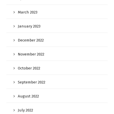
March 2023
January 2023
December 2022
November 2022
October 2022
September 2022
August 2022
July 2022