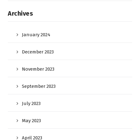
Archives
January 2024
December 2023
November 2023
September 2023
July 2023
May 2023
April 2023