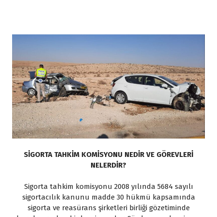
SİGORTA TAHKİM KOMİSYONU NEDİR VE GÖREVLERİ
NELERDİR?
Sigorta tahkim komisyonu 2008 yılında 5684 sayılı
sigortacılık kanunu madde 30 hükmü kapsamında
sigorta ve reasürans şirketleri birliği gözetiminde