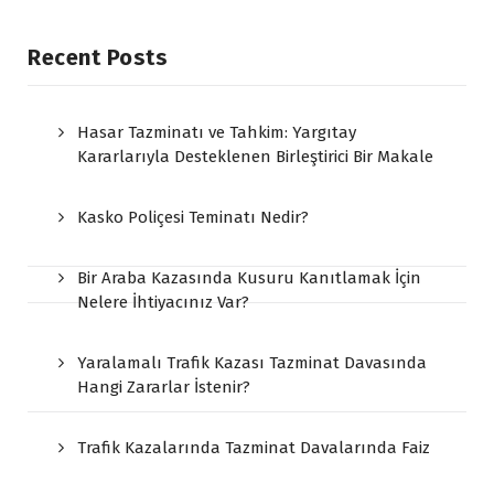
Recent Posts
Hasar Tazminatı ve Tahkim: Yargıtay
Kararlarıyla Desteklenen Birleştirici Bir Makale
Kasko Poliçesi Teminatı Nedir?
Bir Araba Kazasında Kusuru Kanıtlamak İçin
Nelere İhtiyacınız Var?
Yaralamalı Trafik Kazası Tazminat Davasında
Hangi Zararlar İstenir?
Trafik Kazalarında Tazminat Davalarında Faiz