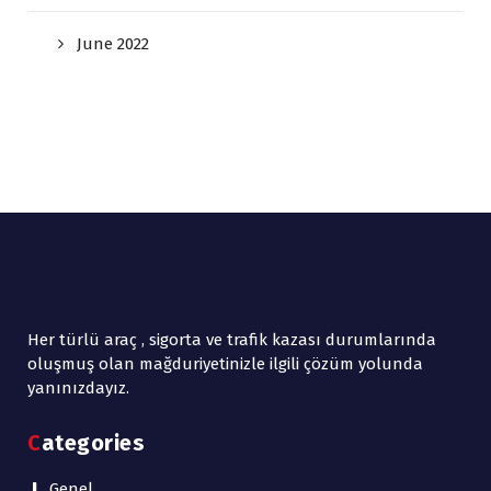
June 2022
Her türlü araç , sigorta ve trafik kazası durumlarında
oluşmuş olan mağduriyetinizle ilgili çözüm yolunda
yanınızdayız.
Categories
Genel