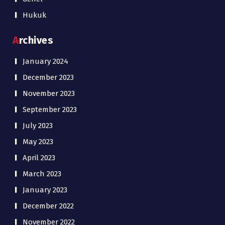
Hukuk
Archives
January 2024
December 2023
November 2023
September 2023
July 2023
May 2023
April 2023
March 2023
January 2023
December 2022
November 2022