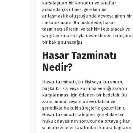
karşılaşılan bir konudur ve taraflar
arasında çözülmesi gereken bir
anlaşmazlık oluştuğunda devreye giren bir
mekanizmadır. Bu makalede, hasar
tazminatı sürecini ve tahkimi ele alacak ve
yargıtay kararlarıyla desteklenen birleştirici
bir bakış sunacağız.
Hasar Tazminatı
Nedir?
Hasar tazminatı, bir kişi veya kurumun,
başka bir kişi veya kuruma verdiği zararın
karşılanması için ödenen bir bedeldir. Bu
zarar, maddi veya manevi olabilir ve
genellikle hukuki süreçlerle çözümlenir.
Hasar tazminatı talepleri, genellikle bir
hukuk davasının sonucunda ortaya çıkar
ve mahkemeler tarafından karara bağlanır.