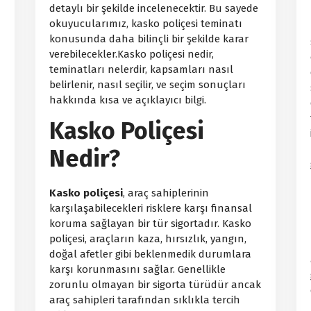
detaylı bir şekilde incelenecektir. Bu sayede
okuyucularımız, kasko poliçesi teminatı
konusunda daha bilinçli bir şekilde karar
verebilecekler.Kasko poliçesi nedir,
teminatları nelerdir, kapsamları nasıl
belirlenir, nasıl seçilir, ve seçim sonuçları
hakkında kısa ve açıklayıcı bilgi.
Kasko Poliçesi
Nedir?
Kasko poliçesi
, araç sahiplerinin
karşılaşabilecekleri risklere karşı finansal
koruma sağlayan bir tür sigortadır. Kasko
poliçesi, araçların kaza, hırsızlık, yangın,
doğal afetler gibi beklenmedik durumlara
karşı korunmasını sağlar. Genellikle
zorunlu olmayan bir sigorta türüdür ancak
araç sahipleri tarafından sıklıkla tercih