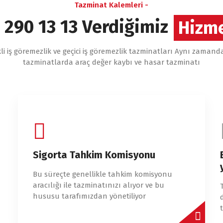
Tazminat Kalemleri -
 290 13 13 Verdiğimiz
Hizme
li iş göremezlik ve geçici iş göremezlik tazminatları Aynı zaman
tazminatlarda araç değer kaybı ve hasar tazminatı
Sigorta Tahkim Komisyonu
Bu süreçte genellikle tahkim komisyonu
aracılığı ile tazminatınızı alıyor ve bu
hususu tarafımızdan yönetiliyor