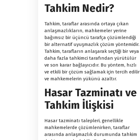
Tahkim Nedir?
Tahkim, taraflar arasında ortaya çıkan
anlaşmazlıkların, mahkemeler yerine
bağımsız bir üçüncü tarafça çözümlendiği
bir alternatif uyuşmazlık çözüm yöntemidir.
Tahkim, tarafların anlaşarak seçtiği bir veya
daha fazla tahkimci tarafından yürütülür
ve son karar bağlayıcıdır. Bu yöntem, hızlı
ve etkili bir çözüm sağlamak için tercih edilir
ve mahkemelerin yükünü azaltır.
Hasar Tazminatı ve
Tahkim İlişkisi
Hasar tazminatı talepleri, genellikle
mahkemelerde çözümlenirken, taraflar
arasında anlaşmazlık durumunda tahkim