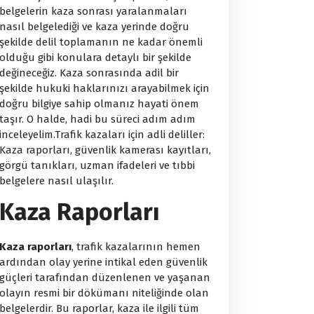
belgelerin kaza sonrası yaralanmaları
nasıl belgelediği ve kaza yerinde doğru
şekilde delil toplamanın ne kadar önemli
olduğu gibi konulara detaylı bir şekilde
değineceğiz. Kaza sonrasında adil bir
şekilde hukuki haklarınızı arayabilmek için
doğru bilgiye sahip olmanız hayati önem
taşır. O halde, hadi bu süreci adım adım
inceleyelim.Trafik kazaları için adli deliller:
Kaza raporları, güvenlik kamerası kayıtları,
görgü tanıkları, uzman ifadeleri ve tıbbi
belgelere nasıl ulaşılır.
Kaza Raporları
Kaza raporları
, trafik kazalarının hemen
ardından olay yerine intikal eden güvenlik
güçleri tarafından düzenlenen ve yaşanan
olayın resmi bir dökümanı niteliğinde olan
belgelerdir. Bu raporlar, kaza ile ilgili tüm