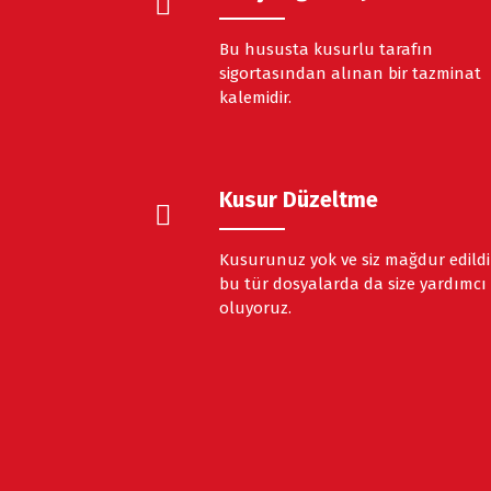
Bu hususta kusurlu tarafın
sigortasından alınan bir tazminat
kalemidir.
Kusur Düzeltme
Kusurunuz yok ve siz mağdur edildi
bu tür dosyalarda da size yardımcı
oluyoruz.