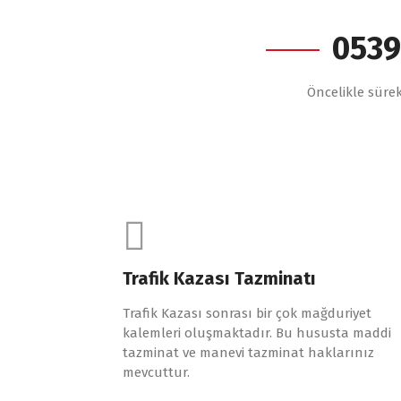
0539
Öncelikle sürek
Trafik Kazası Tazminatı
Trafik Kazası sonrası bir çok mağduriyet
kalemleri oluşmaktadır. Bu hususta maddi
tazminat ve manevi tazminat haklarınız
mevcuttur.