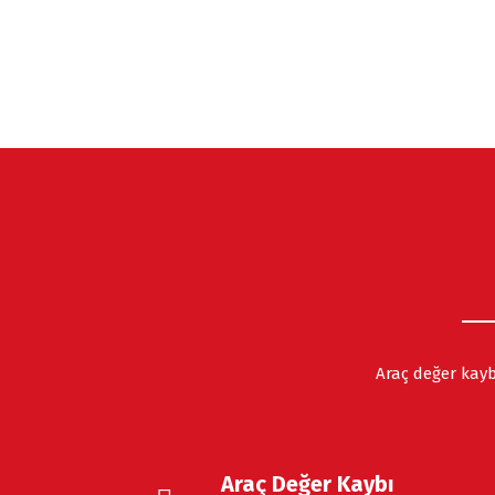
Araç değer kayb
Araç Değer Kaybı