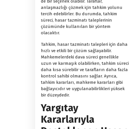
de bir seçenek olabilir. Taraflar,
anlaşmazlığı çözmek için tahkim yolunu
tercih edebilirler. Bu durumda, tahkim
süreci, hasar tazminatı taleplerinin
çözümünde kullanılan bir yöntem
olacaktır.
Tahkim, hasar tazminatı talepleri için daha
hızlı ve etkili bir çözüm sağlayabilir.
Mahkemelerdeki dava süreci genellikle
uzun ve karmaşık olabilirken, tahkim süreci
daha kısa sürebilir ve tarafların daha fazla
kontrol sahibi olmasını sağlar. Ayrıca,
tahkim kararları, mahkeme kararları gibi
bağlayıcıdır ve uygulanabilirlikleri yüksek
bir düzeydedir.
Yargıtay
Kararlarıyla