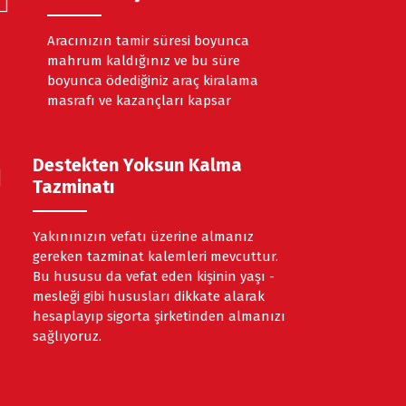
Aracınızın tamir süresi boyunca
mahrum kaldığınız ve bu süre
boyunca ödediğiniz araç kiralama
masrafı ve kazançları kapsar
Destekten Yoksun Kalma
Tazminatı
Yakınınızın vefatı üzerine almanız
gereken tazminat kalemleri mevcuttur.
Bu hususu da vefat eden kişinin yaşı -
mesleği gibi hususları dikkate alarak
hesaplayıp sigorta şirketinden almanızı
sağlıyoruz.