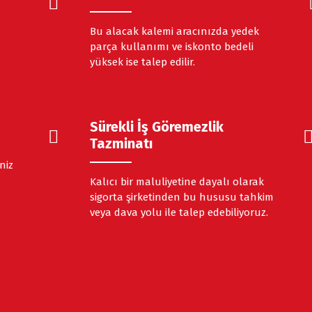
Bu alacak kalemi aracınızda yedek
parça kullanımı ve iskonto bedeli
yüksek ise talep edilir.
Sürekli İş Göremezlik
Tazminatı
niz
Kalıcı bir maluliyetine dayalı olarak
sigorta şirketinden bu hususu tahkim
veya dava yolu ile talep edebiliyoruz.