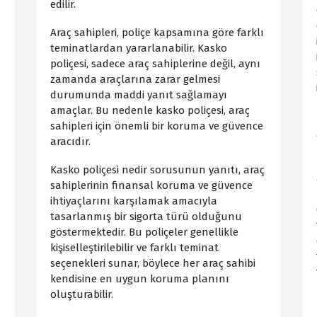
edilir.
Araç sahipleri, poliçe kapsamına göre farklı
teminatlardan yararlanabilir. Kasko
poliçesi, sadece araç sahiplerine değil, aynı
zamanda araçlarına zarar gelmesi
durumunda maddi yanıt sağlamayı
amaçlar. Bu nedenle kasko poliçesi, araç
sahipleri için önemli bir koruma ve güvence
aracıdır.
Kasko poliçesi nedir sorusunun yanıtı, araç
sahiplerinin finansal koruma ve güvence
ihtiyaçlarını karşılamak amacıyla
tasarlanmış bir sigorta türü olduğunu
göstermektedir. Bu poliçeler genellikle
kişiselleştirilebilir ve farklı teminat
seçenekleri sunar, böylece her araç sahibi
kendisine en uygun koruma planını
oluşturabilir.