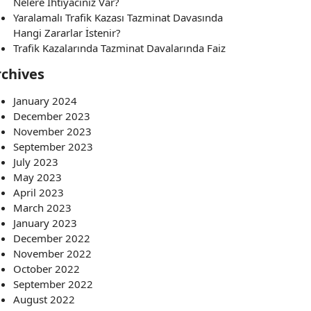
Nelere İhtiyacınız Var?
Yaralamalı Trafik Kazası Tazminat Davasında
Hangi Zararlar İstenir?
Trafik Kazalarında Tazminat Davalarında Faiz
rchives
January 2024
December 2023
November 2023
September 2023
July 2023
May 2023
April 2023
March 2023
January 2023
December 2022
November 2022
October 2022
September 2022
August 2022