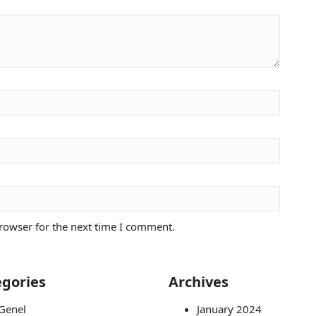
rowser for the next time I comment.
gories
Archives
Genel
January 2024