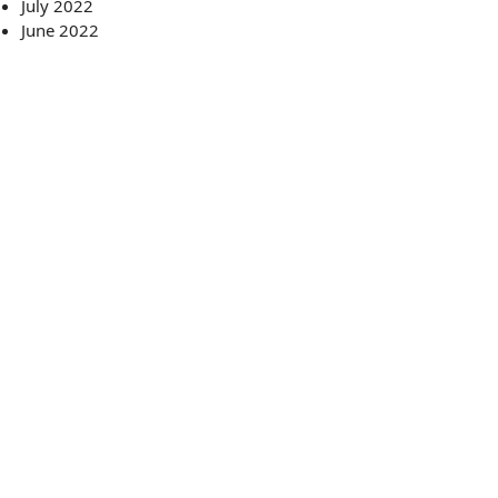
July 2022
June 2022