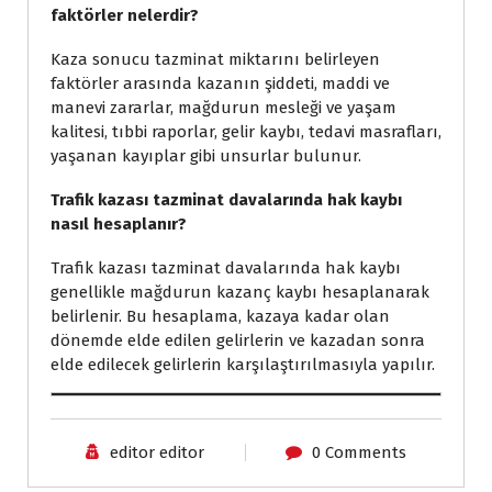
faktörler nelerdir?
Kaza sonucu tazminat miktarını belirleyen
faktörler arasında kazanın şiddeti, maddi ve
manevi zararlar, mağdurun mesleği ve yaşam
kalitesi, tıbbi raporlar, gelir kaybı, tedavi masrafları,
yaşanan kayıplar gibi unsurlar bulunur.
Trafik kazası tazminat davalarında hak kaybı
nasıl hesaplanır?
Trafik kazası tazminat davalarında hak kaybı
genellikle mağdurun kazanç kaybı hesaplanarak
belirlenir. Bu hesaplama, kazaya kadar olan
dönemde elde edilen gelirlerin ve kazadan sonra
elde edilecek gelirlerin karşılaştırılmasıyla yapılır.
editor editor
0 Comments