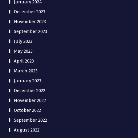
January 2024
December 2023
November 2023
September 2023
July 2023
May 2023
April 2023
March 2023
January 2023
December 2022
November 2022
October 2022
September 2022
August 2022