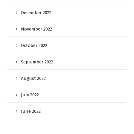
December 2022
November 2022
October 2022
September 2022
August 2022
July 2022
June 2022