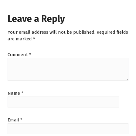
Leave a Reply
Your email address will not be published.
Required fields
are marked
*
Comment
*
Name
*
Email
*