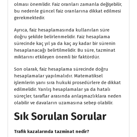
olması önemlidir. Faiz oranları zamanla değişebilir,
bu nedenle güncel faiz oranlarına dikkat edilmesi
gerekmektedir.
Ayrıca, faiz hesaplamasında kullanılan süre
doğru şekilde belirlenmelidir. Faiz hesaplama
sürecinde kaç yıl ya da kaç ay kadar bir sürenin
hesaplanacağı belirtilmelidir. Bu süre, tazminat
miktarını etkileyen önemli bir faktördür.
Son olarak, faiz hesaplama sürecinde doğru
hesaplamalar yapılmalıdır. Matematiksel
işlemlerin yanı sıra hukuki prosedürlere de dikkat
edilmelidir. Yanlış hesaplamalar ya da hatalı
süreçler, taraflar arasında anlaşmazlıklara neden
olabilir ve davaların uzamasına sebep olabilir.
Sık Sorulan Sorular
Trafik kazalarında tazminat nedir?