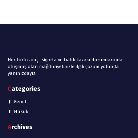
Her türlü araç , sigorta ve trafik kazası durumlarında
oluşmuş olan mağduriyetinizle ilgili çözüm yolunda
yanınızdayız.
Categories
Genel
Hukuk
Archives