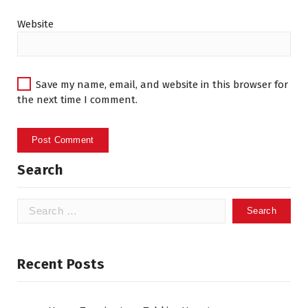
Website
Save my name, email, and website in this browser for
the next time I comment.
Search
Search
for:
Recent Posts