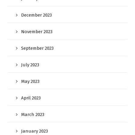
December 2023
November 2023
September 2023
July 2023
May 2023
April 2023
March 2023
January 2023