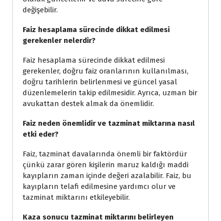
değişebilir.
Faiz hesaplama sürecinde dikkat edilmesi
gerekenler nelerdir?
Faiz hesaplama sürecinde dikkat edilmesi
gerekenler, doğru faiz oranlarının kullanılması,
doğru tarihlerin belirlenmesi ve güncel yasal
düzenlemelerin takip edilmesidir. Ayrıca, uzman bir
avukattan destek almak da önemlidir.
Faiz neden önemlidir ve tazminat miktarına nasıl
etki eder?
Faiz, tazminat davalarında önemli bir faktördür
çünkü zarar gören kişilerin maruz kaldığı maddi
kayıpların zaman içinde değeri azalabilir. Faiz, bu
kayıpların telafi edilmesine yardımcı olur ve
tazminat miktarını etkileyebilir.
Kaza sonucu tazminat miktarını belirleyen