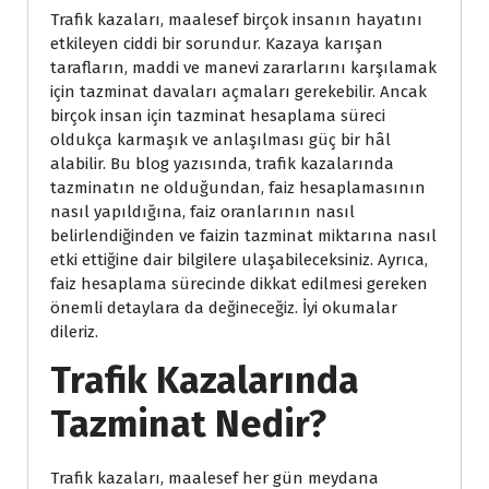
Trafik kazaları, maalesef birçok insanın hayatını
etkileyen ciddi bir sorundur. Kazaya karışan
tarafların, maddi ve manevi zararlarını karşılamak
için tazminat davaları açmaları gerekebilir. Ancak
birçok insan için tazminat hesaplama süreci
oldukça karmaşık ve anlaşılması güç bir hâl
alabilir. Bu blog yazısında, trafik kazalarında
tazminatın ne olduğundan, faiz hesaplamasının
nasıl yapıldığına, faiz oranlarının nasıl
belirlendiğinden ve faizin tazminat miktarına nasıl
etki ettiğine dair bilgilere ulaşabileceksiniz. Ayrıca,
faiz hesaplama sürecinde dikkat edilmesi gereken
önemli detaylara da değineceğiz. İyi okumalar
dileriz.
Trafik Kazalarında
Tazminat Nedir?
Trafik kazaları, maalesef her gün meydana