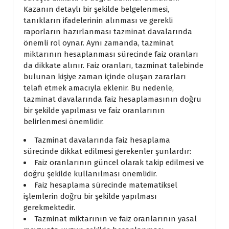
Kazanın detaylı bir şekilde belgelenmesi,
tanıkların ifadelerinin alınması ve gerekli
raporların hazırlanması tazminat davalarında
önemli rol oynar. Aynı zamanda, tazminat
miktarının hesaplanması sürecinde faiz oranları
da dikkate alınır. Faiz oranları, tazminat talebinde
bulunan kişiye zaman içinde oluşan zararları
telafi etmek amacıyla eklenir. Bu nedenle,
tazminat davalarında faiz hesaplamasının doğru
bir şekilde yapılması ve faiz oranlarının
belirlenmesi önemlidir.
Tazminat davalarında faiz hesaplama
sürecinde dikkat edilmesi gerekenler şunlardır:
Faiz oranlarının güncel olarak takip edilmesi ve
doğru şekilde kullanılması önemlidir.
Faiz hesaplama sürecinde matematiksel
işlemlerin doğru bir şekilde yapılması
gerekmektedir.
Tazminat miktarının ve faiz oranlarının yasal