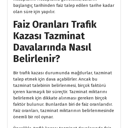
başlangıç tarihinden faiz talep edilen tarihe kadar
olan süre için yapılır.
Faiz Oranları Trafik
Kazası Tazminat
Davalarında Nasıl
Belirlenir?
Bir trafik kazası durumunda mağdurlar, tazminat
talep etmek için dava açabilirler. Ancak bu
tazminat talebinin belirlenmesi, birçok faktörü
içeren karmaşık bir süreçtir. Tazminat miktarını
belirlemek için dikkate alınması gereken birçok
faktör bulunur. Bunlardan biri de faiz oranlarıdır.
Faiz oranları, tazminat miktarının belirlenmesinde
önemli bir rol oynar.