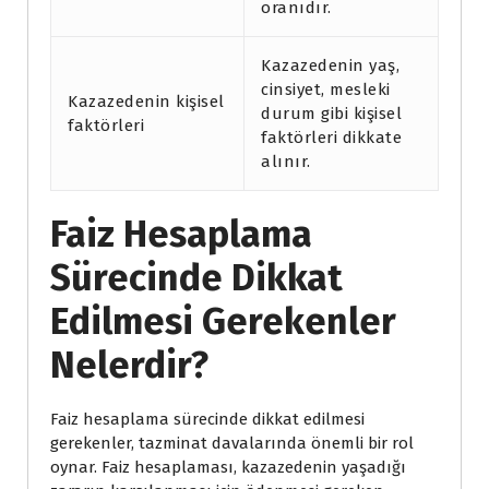
oranıdır.
Kazazedenin yaş,
cinsiyet, mesleki
Kazazedenin kişisel
durum gibi kişisel
faktörleri
faktörleri dikkate
alınır.
Faiz Hesaplama
Sürecinde Dikkat
Edilmesi Gerekenler
Nelerdir?
Faiz hesaplama sürecinde dikkat edilmesi
gerekenler, tazminat davalarında önemli bir rol
oynar. Faiz hesaplaması, kazazedenin yaşadığı