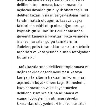
delillerin toplanması, kaza sonrasında
açılacak davalar için büyük önem taşır. Bu
deliller, kazanın nasıl gerçekleştiğini, hangi
tarafın hatalı olduğunu, kazaya başka
faktörlerin etkisi olup olmadığını ortaya
koymak için kullanılır. Deliller arasında;
güvenlik kamerası kayıtları, kaza yerindeki
izler ve hasarlar, görgü tanıklarının
ifadeleri, polis tutanakları, araçların teknik
raporları ve kaza yerinde alınan fotoğraflar
bulunabilir.
Trafik kazalarında delillerin toplanması ve
doğru şekilde değerlendirilmesi, kazaya
karışan tarafların haklarının korunması
açısından büyük önem taşır. Bu nedenle,
kaza sonrasında vakit kaybetmeden
delillerin güvence altına alınması ve
uzman görüşlerinin alınması gerekir.
Uzmanlar, olay yerindeki izler ve hasarlar