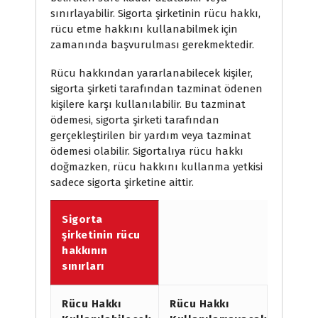
sınırlayabilir. Sigorta şirketinin rücu hakkı,
rücu etme hakkını kullanabilmek için
zamanında başvurulması gerekmektedir.
Rücu hakkından yararlanabilecek kişiler,
sigorta şirketi tarafından tazminat ödenen
kişilere karşı kullanılabilir. Bu tazminat
ödemesi, sigorta şirketi tarafından
gerçekleştirilen bir yardım veya tazminat
ödemesi olabilir. Sigortalıya rücu hakkı
doğmazken, rücu hakkını kullanma yetkisi
sadece sigorta şirketine aittir.
Sigorta
şirketinin rücu
hakkının
sınırları
Rücu Hakkı
Rücu Hakkı