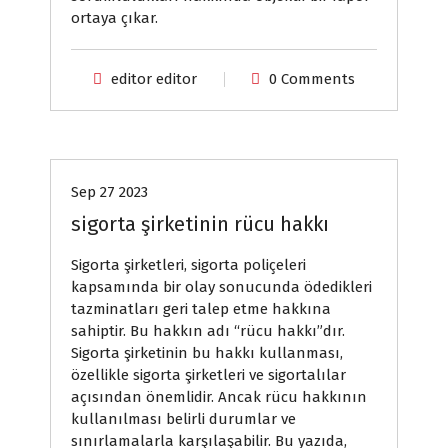
ortaya çıkar.
editor editor
0 Comments
Genel
Sep 27 2023
sigorta şirketinin rücu hakkı
Sigorta şirketleri, sigorta poliçeleri
kapsamında bir olay sonucunda ödedikleri
tazminatları geri talep etme hakkına
sahiptir. Bu hakkın adı “rücu hakkı”dır.
Sigorta şirketinin bu hakkı kullanması,
özellikle sigorta şirketleri ve sigortalılar
açısından önemlidir. Ancak rücu hakkının
kullanılması belirli durumlar ve
sınırlamalarla karşılaşabilir. Bu yazıda,