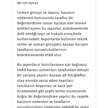
bir rol oynar.
Uzman görüşü ve raporu, kazanın
nedenleri konusunda tarafsız bir
değerlendirme sunar. Kazaya dair önemli
delilleri içeren bu raporlar, mahkemelerde
delil niteliği taşır ve hukuki süreçlerde
kullanılabilir. Raporlarda bulunan teknik
veriler ve uzman görüşleri, kazaya karışan
tarafların sorumluluklarının
belirlenmesinde etkili olur.
Bu raporların hazırlanması için bağımsız
trafik kazası uzmanları tarafından detaylı
bir çalışma yapılır. Kazaya ait fotoğraflar,
olay anında varsa video kayıtları,
tanıkların beyanları ve kaza yeri
incelemeleri gibi çeşitli veriler incelenerek
doğru bir değerlendirme yapılır. Bu sayede
kazanın nedenleri ve tarafların
sorumlulukları hakkında objektif bir rapor