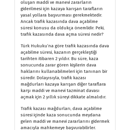
oluşan maddi ve manevi zararların
giderilmesi için kazaya karışan tarafların
yasal yollara başvurması gerekmektedir.
Ancak trafik kazasında dava açabilme
süresi konusu da oldukça önemlidir. Peki,
trafik kazasında dava açma süresi nedir?
Türk Hukuku’na göre trafik kazasında dava
açabilme süresi, kazanın gerçekleştiği
tarihten itibaren 2 yıldır. Bu süre, kaza
sonucunda zarar gören kişilerin dava
haklarını kullanabilmeleri için tanınan bir
süredir. Dolayısıyla, trafik kazası
mağdurları kazaya karışan diğer taraflara
karşı maddi ve manevi tazminat davası
açmak için 2 yıllık süreyi dikkate almalıdır.
Trafik kazası mağdurları, dava açabilme
süresi içinde kaza sonucunda meydana
gelen maddi ve manevi zararlarını gidermek
amacıyla mahkemeye başvurabilirler.