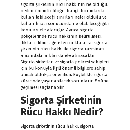
sigorta şirketinin rücu hakkının ne olduğu,
neden önemli olduğu, hangi durumlarda
kullanılabileceği, sınırları neler olduğu ve
kullanılması sonucunda ne olabileceği gibi
konuları ele alacağız. Ayrıca sigorta
poliçelerinde rücu hakkının belirtilmesi,
dikkat edilmesi gereken noktalar ve sigorta
şirketinin rücu hakkı ile sigorta tazminatı
arasındaki farklar da ele alınacaktır.
Sigorta şirketleri ve sigorta poliçesi sahipleri
için bu konuyla ilgili önemli bilgilere sahip
olmak oldukça önemlidir. Böylelikle sigorta
sürecinde yaşanabilecek sorunların önüne
geçilmesi sağlanabilir.
Sigorta Şirketinin
Rücu Hakkı Nedir?
Sigorta şirketinin rücu hakkı, sigorta