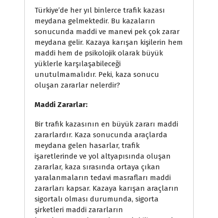
Türkiye’de her yıl binlerce trafik kazası
meydana gelmektedir. Bu kazaların
sonucunda maddi ve manevi pek çok zarar
meydana gelir. Kazaya karışan kişilerin hem
maddi hem de psikolojik olarak büyük
yüklerle karşılaşabileceği
unutulmamalıdır. Peki, kaza sonucu
oluşan zararlar nelerdir?
Maddi Zararlar:
Bir trafik kazasının en büyük zararı maddi
zararlardır. Kaza sonucunda araçlarda
meydana gelen hasarlar, trafik
işaretlerinde ve yol altyapısında oluşan
zararlar, kaza sırasında ortaya çıkan
yaralanmaların tedavi masrafları maddi
zararları kapsar. Kazaya karışan araçların
sigortalı olması durumunda, sigorta
şirketleri maddi zararların