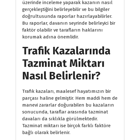
üzerinde inceleme yaparak kazanın nasıl
gerçekleştiğini belirleyebilir ve bu bilgiler
doğrultusunda raporlar hazırlayabilirler.
Bu raporlar, davanın seyrinde belirleyici bir
faktör olabilir ve tarafların haklarını
korumak adına önemlidir.
Trafik Kazalarında
Tazminat Miktarı
Nasıl Belirlenir?
Trafik kazaları, maalesef hayatımızın bir
parçası haline gelmiştir. Hem maddi hem de
manevi zararlar doğurabilen bu kazaların
sonucunda, taraflar arasında tazminat
davaları da sıklıkla görülmektedir.
Tazminat miktarı ise birçok farklı faktöre
bağlı olarak belirlenir.