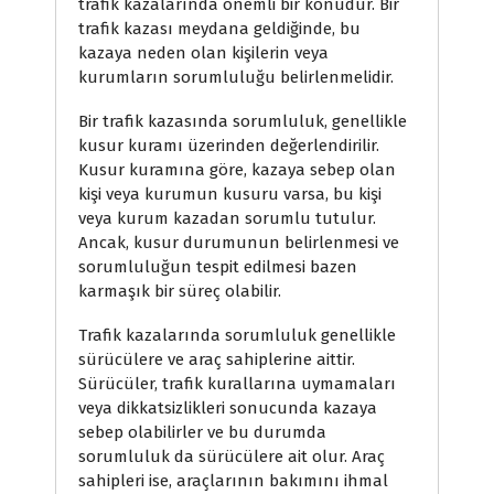
trafik kazalarında önemli bir konudur. Bir
trafik kazası meydana geldiğinde, bu
kazaya neden olan kişilerin veya
kurumların sorumluluğu belirlenmelidir.
Bir trafik kazasında sorumluluk, genellikle
kusur kuramı üzerinden değerlendirilir.
Kusur kuramına göre, kazaya sebep olan
kişi veya kurumun kusuru varsa, bu kişi
veya kurum kazadan sorumlu tutulur.
Ancak, kusur durumunun belirlenmesi ve
sorumluluğun tespit edilmesi bazen
karmaşık bir süreç olabilir.
Trafik kazalarında sorumluluk genellikle
sürücülere ve araç sahiplerine aittir.
Sürücüler, trafik kurallarına uymamaları
veya dikkatsizlikleri sonucunda kazaya
sebep olabilirler ve bu durumda
sorumluluk da sürücülere ait olur. Araç
sahipleri ise, araçlarının bakımını ihmal