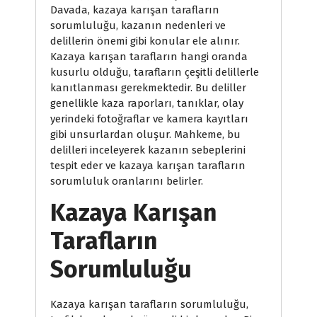
Davada, kazaya karışan tarafların
sorumluluğu, kazanın nedenleri ve
delillerin önemi gibi konular ele alınır.
Kazaya karışan tarafların hangi oranda
kusurlu olduğu, tarafların çeşitli delillerle
kanıtlanması gerekmektedir. Bu deliller
genellikle kaza raporları, tanıklar, olay
yerindeki fotoğraflar ve kamera kayıtları
gibi unsurlardan oluşur. Mahkeme, bu
delilleri inceleyerek kazanın sebeplerini
tespit eder ve kazaya karışan tarafların
sorumluluk oranlarını belirler.
Kazaya Karışan
Tarafların
Sorumluluğu
Kazaya karışan tarafların sorumluluğu,