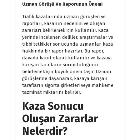
Uzman Görüşü Ve Raporunun Önemi
Trafik kazalarında uzman görüşleri ve
raporları, kazanın nedenini ve oluşan
zararları belirlemek için kullanılır. Kaza
yerinde incelenen deliller, araştırmalar ve
tıbbi tetkikler sonucunda uzmanlar, kaza
hakkında bir rapor hazırlar. Bu rapor,
davada kanıt olarak kullanılır ve kazaya
karışan tarafların sorumluluğunu
belirlemek için büyük önem taşır. Uzman
görüşlerine dayanarak, kazaya karışan
tarafların sigorta şirketleri veya mahkeme
tazminat miktarını belirler.
Kaza Sonucu
Oluşan Zararlar
Nelerdir?