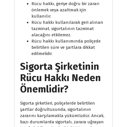
Rücu hakkı, geriye doğru bir zararı
önlemek veya azaltmak için
kullanılır.
Rücu hakkı kullanılarak geri alınan
tazminat, sigortalının tazminat
alacağını etkilemez.
Rücu hakkı kullanımında poliçede
belirtilen süre ve şartlara dikkat
edilmelidir.
Sigorta Şirketinin
Rücu Hakkı Neden
Önemlidir?
Sigorta şirketleri, poliçelerde belirtilen
şartlar doğrultusunda, sigortalının
zararını karşılamakla yükümlüdür. Ancak,
bazı durumlarda sigortalı, zarara uğrayan