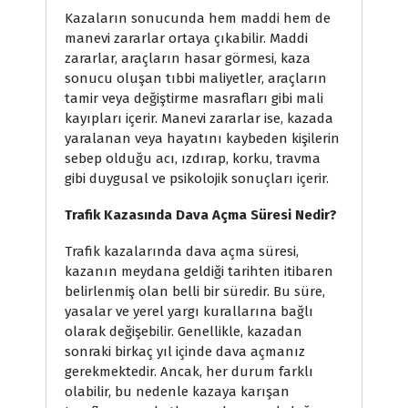
Kazaların sonucunda hem maddi hem de
manevi zararlar ortaya çıkabilir. Maddi
zararlar, araçların hasar görmesi, kaza
sonucu oluşan tıbbi maliyetler, araçların
tamir veya değiştirme masrafları gibi mali
kayıpları içerir. Manevi zararlar ise, kazada
yaralanan veya hayatını kaybeden kişilerin
sebep olduğu acı, ızdırap, korku, travma
gibi duygusal ve psikolojik sonuçları içerir.
Trafik Kazasında Dava Açma Süresi Nedir?
Trafik kazalarında dava açma süresi,
kazanın meydana geldiği tarihten itibaren
belirlenmiş olan belli bir süredir. Bu süre,
yasalar ve yerel yargı kurallarına bağlı
olarak değişebilir. Genellikle, kazadan
sonraki birkaç yıl içinde dava açmanız
gerekmektedir. Ancak, her durum farklı
olabilir, bu nedenle kazaya karışan