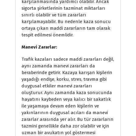
karşılanmasında yardımcı olabilir. Ancak
sigorta şirketlerinin tazminat miktarları
sınırlı olabilir ve tüm zararları
karşılamayabilir. Bu nedenle kaza sonucu
ortaya çıkan maddi zararların tam olarak
tespit edilmesi önemlidir.
Manevi Zararlar:
Trafik kazaları sadece maddi zararları değil,
aynı zamanda manevi zararları da
beraberinde getirir. Kazaya karışan kişilerin
yaşadığı endişe, korku, stres, travma gibi
duygusal etkiler manevi zararları
oluşturur. Aynı zamanda kaza sonucunda
hayatını kaybeden veya kalıcı bir sakatlık
ile yaşamaya devam eden kişilerin ve
yakınlarının duygusal acıları da manevi
zararlar arasında yer alır. Bu tür zararların
tazmini genellikle daha zor olabilir ve için
uzman bir avukatın yol göstermesi