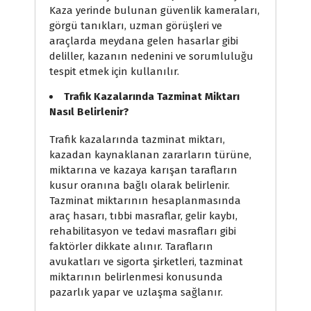
Kaza yerinde bulunan güvenlik kameraları,
görgü tanıkları, uzman görüşleri ve
araçlarda meydana gelen hasarlar gibi
deliller, kazanın nedenini ve sorumluluğu
tespit etmek için kullanılır.
Trafik Kazalarında Tazminat Miktarı
Nasıl Belirlenir?
Trafik kazalarında tazminat miktarı,
kazadan kaynaklanan zararların türüne,
miktarına ve kazaya karışan tarafların
kusur oranına bağlı olarak belirlenir.
Tazminat miktarının hesaplanmasında
araç hasarı, tıbbi masraflar, gelir kaybı,
rehabilitasyon ve tedavi masrafları gibi
faktörler dikkate alınır. Tarafların
avukatları ve sigorta şirketleri, tazminat
miktarının belirlenmesi konusunda
pazarlık yapar ve uzlaşma sağlanır.