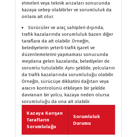
etmeleri veya teknik arızaları sonucunda
kazaya sebep olabilirler ve sorumluluk da
onlara ait olur.
Sürücüler ve araç sahipleri dışında,
trafik kazalarında sorumluluk bazen diğer
taraflara da ait olabilir. Örneğin,
belediyelerin yeterli trafik işaret ve
düzenlemelerini yapmaması sonucunda
meydana gelen kazalarda, belediyeler de
sorumlu tutulabilir. Aynı şekilde, yolcuların
da trafik kazalarında sorumluluğu olabilir.
Örneğin, sürücüye dikkatini dağıtan veya
aracın kontrolünü etkileyen bir şekilde
davranan bir yolcu, kazaya neden olursa
sorumluluğu da ona ait olabilir.
Kazaya Karışan
Sorumluluk
Tarafların
Durumu
Sorumluluğu