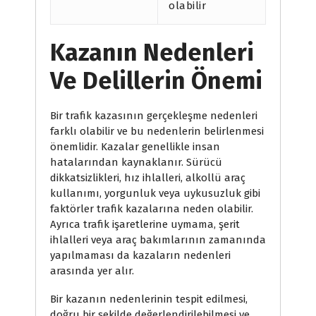
olabilir
Kazanın Nedenleri
Ve Delillerin Önemi
Bir trafik kazasının gerçekleşme nedenleri
farklı olabilir ve bu nedenlerin belirlenmesi
önemlidir. Kazalar genellikle insan
hatalarından kaynaklanır. Sürücü
dikkatsizlikleri, hız ihlalleri, alkollü araç
kullanımı, yorgunluk veya uykusuzluk gibi
faktörler trafik kazalarına neden olabilir.
Ayrıca trafik işaretlerine uymama, şerit
ihlalleri veya araç bakımlarının zamanında
yapılmaması da kazaların nedenleri
arasında yer alır.
Bir kazanın nedenlerinin tespit edilmesi,
doğru bir şekilde değerlendirilebilmesi ve