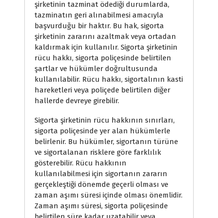
şirketinin tazminat ödediği durumlarda,
tazminatın geri alınabilmesi amacıyla
başvurduğu bir haktır. Bu hak, sigorta
şirketinin zararını azaltmak veya ortadan
kaldırmak için kullanılır. Sigorta şirketinin
rücu hakkı, sigorta poliçesinde belirtilen
şartlar ve hükümler doğrultusunda
kullanılabilir. Rücu hakkı, sigortalının kasti
hareketleri veya poliçede belirtilen diğer
hallerde devreye girebilir.
Sigorta şirketinin rücu hakkının sınırları,
sigorta poliçesinde yer alan hükümlerle
belirlenir. Bu hükümler, sigortanın türüne
ve sigortalanan risklere göre farklılık
gösterebilir. Rücu hakkının
kullanılabilmesi için sigortanın zararın
gerçekleştiği dönemde geçerli olması ve
zaman aşımı süresi içinde olması önemlidir.
Zaman aşımı süresi, sigorta poliçesinde
belirtilen süre kadar uzatabilir veya