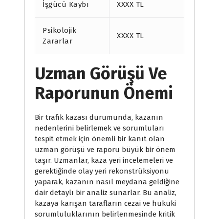
İşgücü Kaybı
XXXX TL
Psikolojik
XXXX TL
Zararlar
Uzman Görüşü Ve
Raporunun Önemi
Bir trafik kazası durumunda, kazanın
nedenlerini belirlemek ve sorumluları
tespit etmek için önemli bir kanıt olan
uzman görüşü ve raporu büyük bir önem
taşır. Uzmanlar, kaza yeri incelemeleri ve
gerektiğinde olay yeri rekonstrüksiyonu
yaparak, kazanın nasıl meydana geldiğine
dair detaylı bir analiz sunarlar. Bu analiz,
kazaya karışan tarafların cezai ve hukuki
sorumluluklarının belirlenmesinde kritik