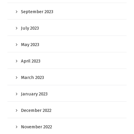
September 2023
July 2023
May 2023
April 2023
March 2023
January 2023
December 2022
November 2022