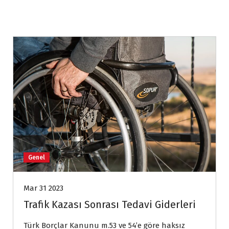
Genel
Mar 31 2023
Trafik Kazası Sonrası Tedavi Giderleri
Türk Borçlar Kanunu m.53 ve 54’e göre haksız