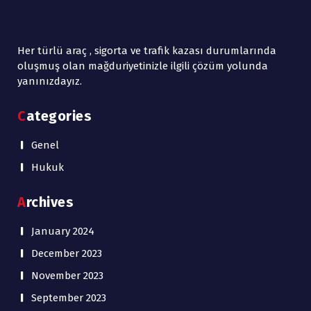
Her türlü araç , sigorta ve trafik kazası durumlarında
oluşmuş olan mağduriyetinizle ilgili çözüm yolunda
yanınızdayız.
Categories
Genel
Hukuk
Archives
January 2024
December 2023
November 2023
September 2023