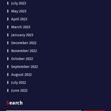
July 2023
May 2023
April 2023
March 2023
January 2023
December 2022
November 2022
October 2022
September 2022
August 2022
July 2022
June 2022
Search