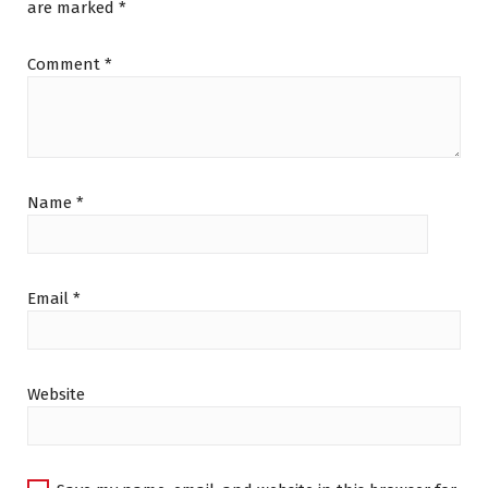
are marked
*
Comment
*
Name
*
Email
*
Website