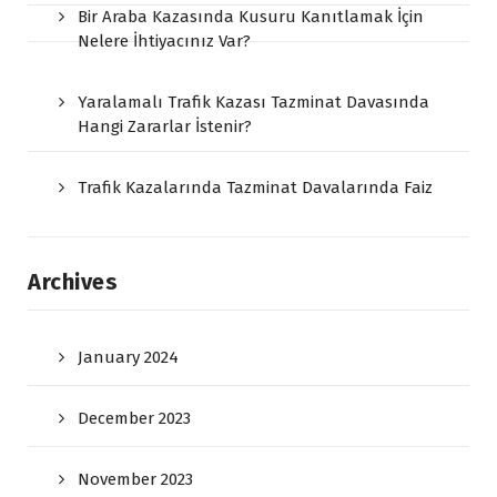
Bir Araba Kazasında Kusuru Kanıtlamak İçin
Nelere İhtiyacınız Var?
Yaralamalı Trafik Kazası Tazminat Davasında
Hangi Zararlar İstenir?
Trafik Kazalarında Tazminat Davalarında Faiz
Archives
January 2024
December 2023
November 2023