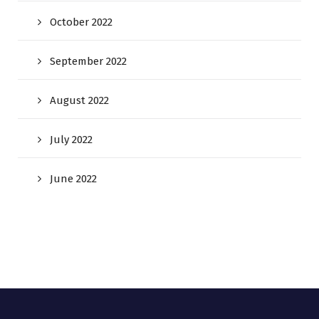
October 2022
September 2022
August 2022
July 2022
June 2022