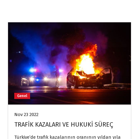
Genel
Nov 23 2022
TRAFİK KAZALARI VE HUKUKİ SÜREÇ
Türkiye’de trafik kazalarının oranının yıldan yıla