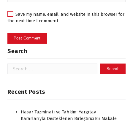
Save my name, email, and website in this browser for
the next time I comment.
Search
Search
for:
Recent Posts
Hasar Tazminatı ve Tahkim: Yargıtay
Kararlarıyla Desteklenen Birleştirici Bir Makale