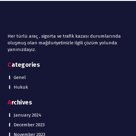
Her türlü araç , sigorta ve trafik kazası durumlarında
oluşmuş olan mağduriyetinizle ilgili çözüm yolunda
yanınızdayız.
Categories
Genel
Hukuk
Archives
January 2024
December 2023
November 2023