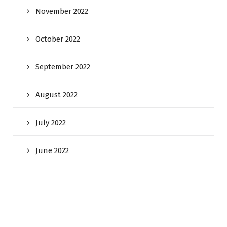
November 2022
October 2022
September 2022
August 2022
July 2022
June 2022