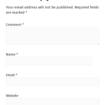
Your email address will not be published.
Required fields
are marked
*
Comment
*
Name
*
Email
*
Website