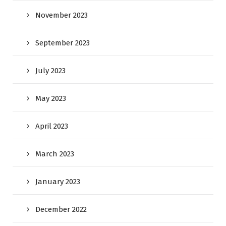
November 2023
September 2023
July 2023
May 2023
April 2023
March 2023
January 2023
December 2022