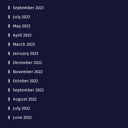
September 2023
July 2023
May 2023
April 2023
March 2023
January 2023
December 2022
November 2022
October 2022
September 2022
August 2022
July 2022
June 2022