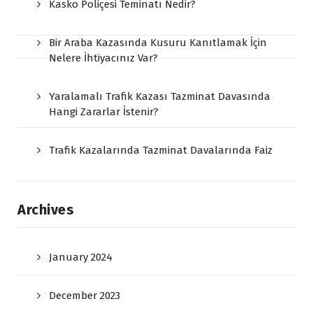
Kasko Poliçesi Teminatı Nedir?
Bir Araba Kazasında Kusuru Kanıtlamak İçin
Nelere İhtiyacınız Var?
Yaralamalı Trafik Kazası Tazminat Davasında
Hangi Zararlar İstenir?
Trafik Kazalarında Tazminat Davalarında Faiz
Archives
January 2024
December 2023