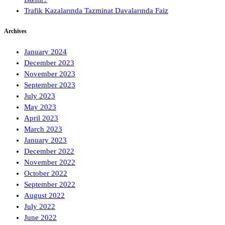
Trafik Kazalarında Tazminat Davalarında Faiz
Archives
January 2024
December 2023
November 2023
September 2023
July 2023
May 2023
April 2023
March 2023
January 2023
December 2022
November 2022
October 2022
September 2022
August 2022
July 2022
June 2022