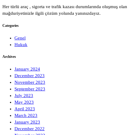
Her türlü araç , sigorta ve trafik kazası durumlarında oluşmuş olan
mağduriyetinizle ilgili çözüm yolunda yanınızdayız.
Categories
Genel
Hukuk
Archives
January 2024
December 2023
November 2023
September 2023
July 2023
May 2023
April 2023
March 2023
January 2023
December 2022