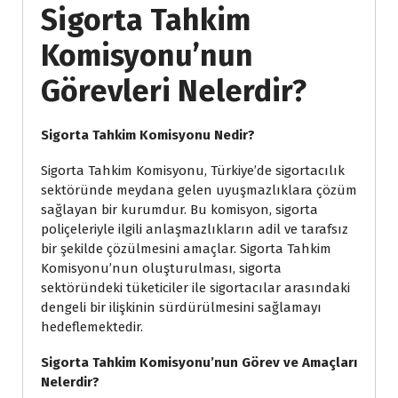
Sigorta Tahkim
Komisyonu’nun
Görevleri Nelerdir?
Sigorta Tahkim Komisyonu Nedir?
Sigorta Tahkim Komisyonu, Türkiye’de sigortacılık
sektöründe meydana gelen uyuşmazlıklara çözüm
sağlayan bir kurumdur. Bu komisyon, sigorta
poliçeleriyle ilgili anlaşmazlıkların adil ve tarafsız
bir şekilde çözülmesini amaçlar. Sigorta Tahkim
Komisyonu’nun oluşturulması, sigorta
sektöründeki tüketiciler ile sigortacılar arasındaki
dengeli bir ilişkinin sürdürülmesini sağlamayı
hedeflemektedir.
Sigorta Tahkim Komisyonu’nun Görev ve Amaçları
Nelerdir?