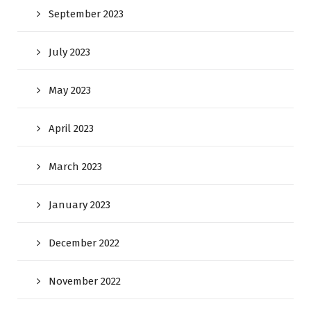
September 2023
July 2023
May 2023
April 2023
March 2023
January 2023
December 2022
November 2022