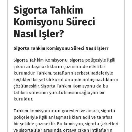
Sigorta Tahkim
Komisyonu Süreci
Nasıl Işler?
Sigorta Tahkim Komisyonu Süreci Nasıl İşler?
Sigorta Tahkim Komisyonu, sigorta poliçesiyle ilgili
çıkan anlaşmazlıkların çözümünde etkili bir
kurumdur. Tahkim, tarafların serbest iradeleriyle
seçtikleri bir yetkili kurul önünde anlaşmazlıkların
çözülmesidir. Sigorta Tahkim Komisyonu da bu
tahkim sürecinin yürütülmesini sağlayan bir
kuruldur.
Tahkim komisyonunun görevleri ve amacı, sigorta
poliçeleriyle ilgili anlaşmazlıkları adil ve tarafsız
bir şekilde çözmektir. Bu komisyon, sigorta şirketleri
ve sigortalılar arasında ortaya çıkan ihtilafların