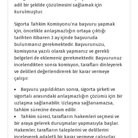
adil bir şekilde çözülmesini sağlamak için
kurulmuştur.
Sigorta Tahkim Komisyonu’na başvuru yapmak
için, öncelikle anlaşmazlığın ortaya çıktığı
tarihten itibaren 3 ay içinde başvuruda
bulunmanız gerekmektedir. Başvurunuzu,
komisyona yazılı olarak yapmanız ve gerekli
belgeleri de eklemeniz gerekmektedir. Başvurunuz
incelendikten sonra komisyon, tarafları dinleyerek
ve delilleri değerlendirerek bir karar vermeye
çalışır.
Başvuru yapıldıktan sonra, sigorta şirketi ve
sigortalı arasındaki anlaşmazlığın çözümü için bir
uzlaşma sağlanabilir. Uzlaşma sağlanamazsa,
tahkim sürecine devam edilir.
Tahkim süreci, tarafların hakemleri seçmesi ve
bir araya gelerek duruşmalar yapmasıyla başlar.
Hakemler, tarafların taleplerini ve delillerini
inceleyerek adaletli bir karar vermeye çalışırlar.