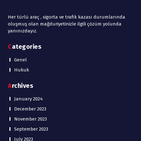
Her türlü araç , sigorta ve trafik kazası durumlarında
oluşmuş olan mağduriyetinizle ilgili çözüm yolunda
yanınızdayız.
Categories
Genel
Hukuk
Archives
January 2024
December 2023
November 2023
September 2023
July 2023