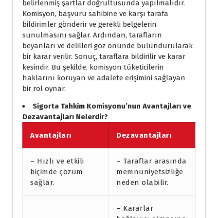
belirlenmiş şartlar doğrultusunda yapılmalıdır.
Komisyon, başvuru sahibine ve karşı tarafa
bildirimler gönderir ve gerekli belgelerin
sunulmasını sağlar. Ardından, tarafların
beyanları ve delilleri göz önünde bulundurularak
bir karar verilir. Sonuç, taraflara bildirilir ve karar
kesindir. Bu şekilde, komisyon tüketicilerin
haklarını koruyan ve adalete erişimini sağlayan
bir rol oynar.
Sigorta Tahkim Komisyonu’nun Avantajları ve
Dezavantajları Nelerdir?
Avantajları
Dezavantajları
– Hızlı ve etkili
– Taraflar arasında
biçimde çözüm
memnuniyetsizliğe
sağlar.
neden olabilir.
– Kararlar