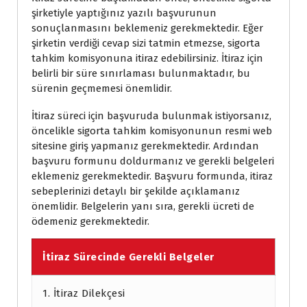
şirketiyle yaptığınız yazılı başvurunun
sonuçlanmasını beklemeniz gerekmektedir. Eğer
şirketin verdiği cevap sizi tatmin etmezse, sigorta
tahkim komisyonuna itiraz edebilirsiniz. İtiraz için
belirli bir süre sınırlaması bulunmaktadır, bu
sürenin geçmemesi önemlidir.
İtiraz süreci için başvuruda bulunmak istiyorsanız,
öncelikle sigorta tahkim komisyonunun resmi web
sitesine giriş yapmanız gerekmektedir. Ardından
başvuru formunu doldurmanız ve gerekli belgeleri
eklemeniz gerekmektedir. Başvuru formunda, itiraz
sebeplerinizi detaylı bir şekilde açıklamanız
önemlidir. Belgelerin yanı sıra, gerekli ücreti de
ödemeniz gerekmektedir.
İtiraz Sürecinde Gerekli Belgeler
1. İtiraz Dilekçesi