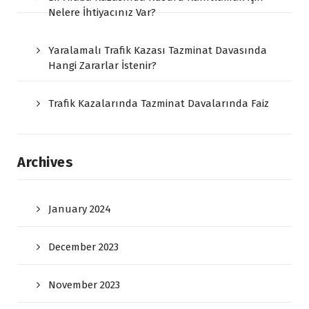
Nelere İhtiyacınız Var?
Yaralamalı Trafik Kazası Tazminat Davasında
Hangi Zararlar İstenir?
Trafik Kazalarında Tazminat Davalarında Faiz
Archives
January 2024
December 2023
November 2023