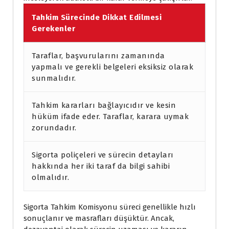
Tahkim Sürecinde Dikkat Edilmesi
Gerekenler
Taraflar, başvurularını zamanında
yapmalı ve gerekli belgeleri eksiksiz olarak
sunmalıdır.
Tahkim kararları bağlayıcıdır ve kesin
hüküm ifade eder. Taraflar, karara uymak
zorundadır.
Sigorta poliçeleri ve sürecin detayları
hakkında her iki taraf da bilgi sahibi
olmalıdır.
Sigorta Tahkim Komisyonu süreci genellikle hızlı
sonuçlanır ve masrafları düşüktür. Ancak,