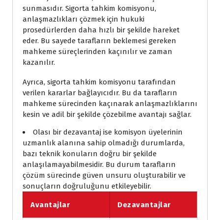
sunmasıdır. Sigorta tahkim komisyonu,
anlaşmazlıkları çözmek için hukuki
prosedürlerden daha hızlı bir şekilde hareket
eder. Bu sayede tarafların beklemesi gereken
mahkeme süreçlerinden kaçınılır ve zaman
kazanılır.
Ayrıca, sigorta tahkim komisyonu tarafından
verilen kararlar bağlayıcıdır. Bu da tarafların
mahkeme sürecinden kaçınarak anlaşmazlıklarını
kesin ve adil bir şekilde çözebilme avantajı sağlar.
Olası bir dezavantaj ise komisyon üyelerinin
uzmanlık alanına sahip olmadığı durumlarda,
bazı teknik konuların doğru bir şekilde
anlaşılamayabilmesidir. Bu durum tarafların
çözüm sürecinde güven unsuru oluşturabilir ve
sonuçların doğruluğunu etkileyebilir.
Avantajlar
Dezavantajlar