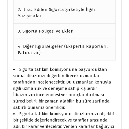
2. İtiraz Edilen Sigorta Şirketiyle İlgili
Yazışmalar
3. Sigorta Poliçesi ve Ekleri
4. Diğer İlgili Belgeler (Ekspertiz Raporları,
Fatura vb.)
Sigorta tahkim komisyonuna başvurduktan
sonra, itirazınızı değerlendirecek uzmanlar
tarafından incelenecektir. Bu uzmanlar, konuyla
ilgili uzmanlık ve deneyime sahip kişilerdir.
İtirazınızın incelenmesi ve sonuçlandırılması
süreci belirli bir zaman alabilir, bu süre zarfında
sabırlı olmanız önemlidir.
Sigorta tahkim komisyonu, itirazlarınızı objektif
bir şekilde değerlendirecek ve taraflar arasında
adil bir karar verilecektir. Verilen kararlar bağlayıcı