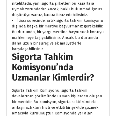
niteliktedir, yani sigorta şirketleri bu kararlara
uymak zorundadır. Ancak, haklı bulunmadığınızı
düşünüyorsanız, karara itiraz edebilirsiniz.
İtiraz sürecinde, artık sigorta tahkim komisyonu
dışında başka bir merciye başvurmanız gerekebilir.
Bu durumda, bir yargı merciine başvurarak konuyu
mahkemeye taşıyabilirsiniz. Ancak, bu durumda
daha uzun bir süreç ve ek maliyetlerle
karşılaşabilirsiniz.
Sigorta Tahkim
Komisyonu’nda
Uzmanlar Kimlerdir?
Sigorta Tahkim Komisyonu, sigorta tahkim
davalarının çözümünde uzman kişilerden oluşan
bir mercidir. Bu komisyon, sigorta sektöründeki
anlaşmazlıkları hızlı ve etkili bir şekilde çözmek
amacıyla kurulmuştur. Komisyonda yer alan