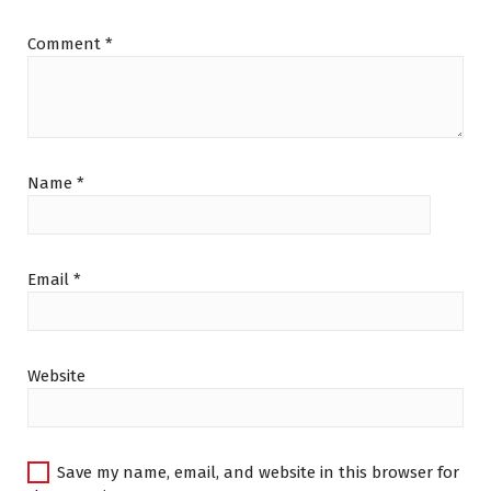
Comment
*
Name
*
Email
*
Website
Save my name, email, and website in this browser for