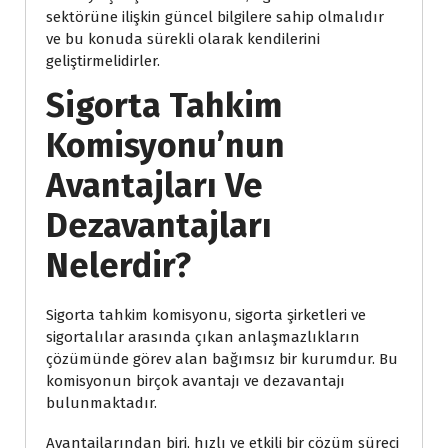
sektörüne ilişkin güncel bilgilere sahip olmalıdır
ve bu konuda sürekli olarak kendilerini
geliştirmelidirler.
Sigorta Tahkim
Komisyonu’nun
Avantajları Ve
Dezavantajları
Nelerdir?
Sigorta tahkim komisyonu, sigorta şirketleri ve
sigortalılar arasında çıkan anlaşmazlıkların
çözümünde görev alan bağımsız bir kurumdur. Bu
komisyonun birçok avantajı ve dezavantajı
bulunmaktadır.
Avantajlarından biri, hızlı ve etkili bir çözüm süreci