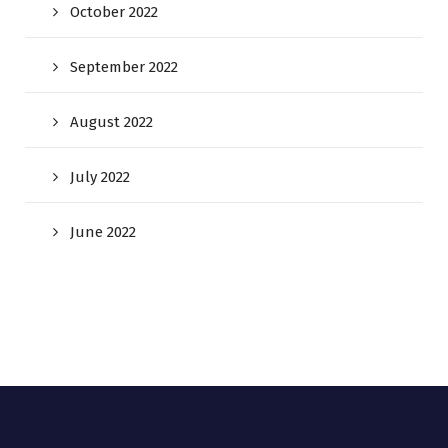
October 2022
September 2022
August 2022
July 2022
June 2022