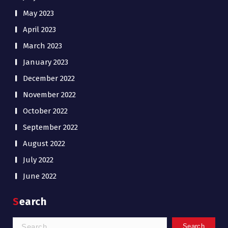
May 2023
April 2023
March 2023
January 2023
December 2022
November 2022
October 2022
September 2022
August 2022
July 2022
June 2022
Search
Search