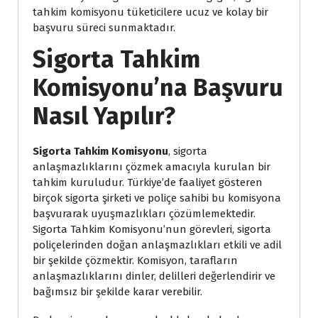
tahkim komisyonu tüketicilere ucuz ve kolay bir
başvuru süreci sunmaktadır.
Sigorta Tahkim
Komisyonu’na Başvuru
Nasıl Yapılır?
Sigorta Tahkim Komisyonu
, sigorta
anlaşmazlıklarını çözmek amacıyla kurulan bir
tahkim kuruludur. Türkiye’de faaliyet gösteren
birçok sigorta şirketi ve poliçe sahibi bu komisyona
başvurarak uyuşmazlıkları çözümlemektedir.
Sigorta Tahkim Komisyonu’nun görevleri, sigorta
poliçelerinden doğan anlaşmazlıkları etkili ve adil
bir şekilde çözmektir. Komisyon, tarafların
anlaşmazlıklarını dinler, delilleri değerlendirir ve
bağımsız bir şekilde karar verebilir.