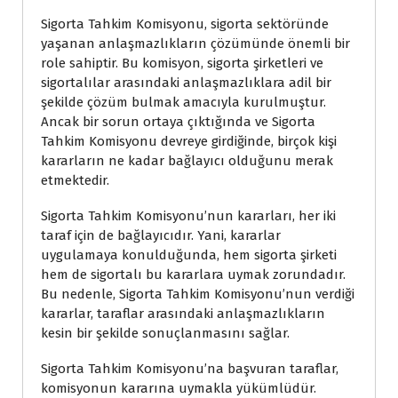
Sigorta Tahkim Komisyonu, sigorta sektöründe
yaşanan anlaşmazlıkların çözümünde önemli bir
role sahiptir. Bu komisyon, sigorta şirketleri ve
sigortalılar arasındaki anlaşmazlıklara adil bir
şekilde çözüm bulmak amacıyla kurulmuştur.
Ancak bir sorun ortaya çıktığında ve Sigorta
Tahkim Komisyonu devreye girdiğinde, birçok kişi
kararların ne kadar bağlayıcı olduğunu merak
etmektedir.
Sigorta Tahkim Komisyonu’nun kararları, her iki
taraf için de bağlayıcıdır. Yani, kararlar
uygulamaya konulduğunda, hem sigorta şirketi
hem de sigortalı bu kararlara uymak zorundadır.
Bu nedenle, Sigorta Tahkim Komisyonu’nun verdiği
kararlar, taraflar arasındaki anlaşmazlıkların
kesin bir şekilde sonuçlanmasını sağlar.
Sigorta Tahkim Komisyonu’na başvuran taraflar,
komisyonun kararına uymakla yükümlüdür.