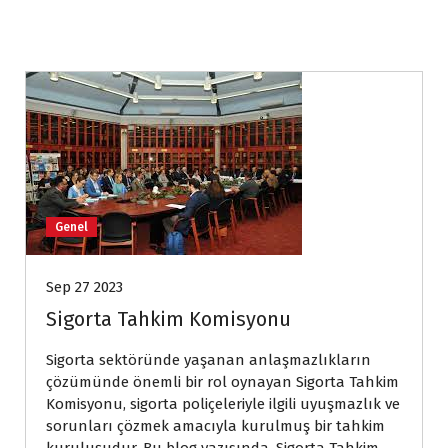
Genel
Sep 27 2023
Sigorta Tahkim Komisyonu
Sigorta sektöründe yaşanan anlaşmazlıkların
çözümünde önemli bir rol oynayan Sigorta Tahkim
Komisyonu, sigorta poliçeleriyle ilgili uyuşmazlık ve
sorunları çözmek amacıyla kurulmuş bir tahkim