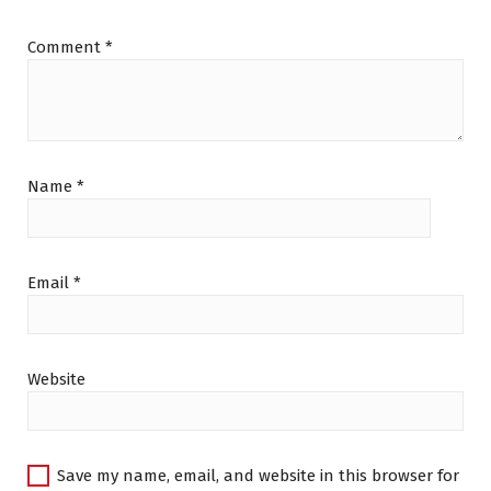
Comment
*
Name
*
Email
*
Website
Save my name, email, and website in this browser for