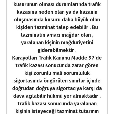
kusurunun olması durumlarında trafik
kazasına neden olan ya da kazanın
oluşmasında kusuru daha büyük olan
kişiden tazminat talep edebilir . Bu
tazminatın amacı mağdur olan ,
yaralanan kişinin mağduriyetini
giderebilmektir .
Karayolları Trafik Kanunu Madde 97’de
trafik kazası sonucunda zarar gören
kişi zorunlu mali sorumluluk
sigortasında öngörülen sınırlar içinde
doğrudan doğruya sigortacıya karşı da
dava açılabilir hükmü yer almaktadır .
Trafik kazası sonucunda yaralanan
kişinin isteyeceği tazminat tutarının