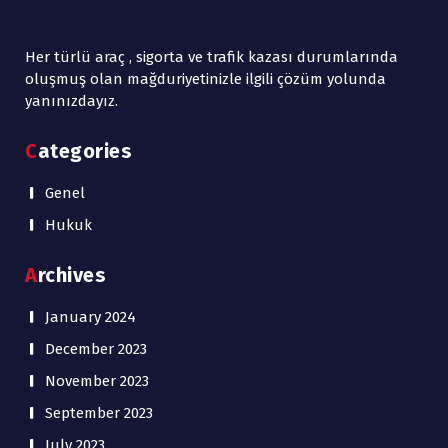
Her türlü araç , sigorta ve trafik kazası durumlarında
oluşmuş olan mağduriyetinizle ilgili çözüm yolunda
yanınızdayız.
Categories
Genel
Hukuk
Archives
January 2024
December 2023
November 2023
September 2023
July 2023