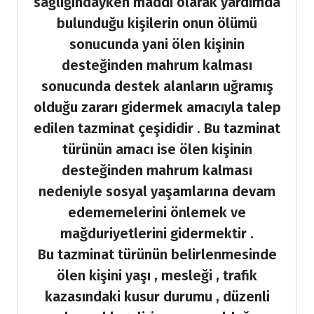
sağlığındayken maddi olarak yardımda
bulunduğu kişilerin onun ölümü
sonucunda yani ölen kişinin
desteğinden mahrum kalması
sonucunda destek alanların uğramış
olduğu zararı gidermek amacıyla talep
edilen tazminat çeşididir . Bu tazminat
türünün amacı ise ölen kişinin
desteğinden mahrum kalması
nedeniyle sosyal yaşamlarına devam
edememelerini önlemek ve
mağduriyetlerini gidermektir .
Bu tazminat türünün belirlenmesinde
ölen kişini yaşı , mesleği , trafik
kazasındaki kusur durumu , düzenli