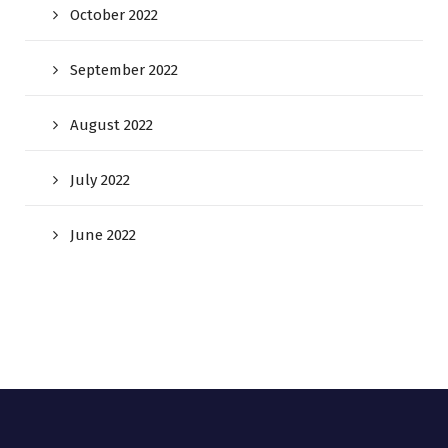
October 2022
September 2022
August 2022
July 2022
June 2022