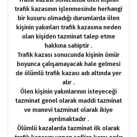
trafik kazasının işlenmesinde herhangi
bir kusuru olmadığı durumlarda ölen
kişinin yakınları trafik kazasına neden
olan kişiden tazminat talep etme
hakkına sahiptir .
Trafik kazası sonucunda kişinin ömür
boyunca çalışamayacak hale gelmesi
de ölümlü trafik kazası adı altında yer
alır .
Ölen kişinin yakınlarının isteyeceği
tazminat genel olarak maddi tazminat
ve manevi tazminat olarak ikiye
ayrılmaktadır .
Ölümlü kazalarda tazminat ilk olarak