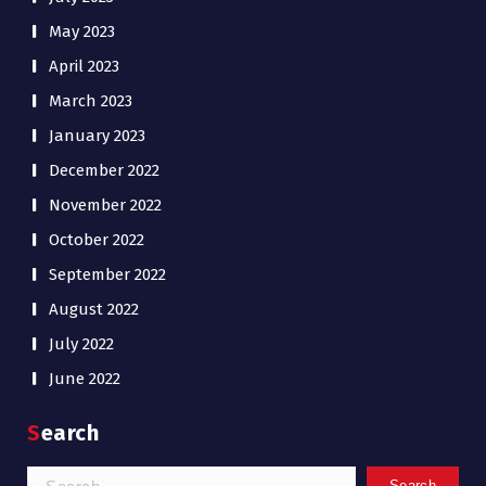
May 2023
April 2023
March 2023
January 2023
December 2022
November 2022
October 2022
September 2022
August 2022
July 2022
June 2022
Search
Search