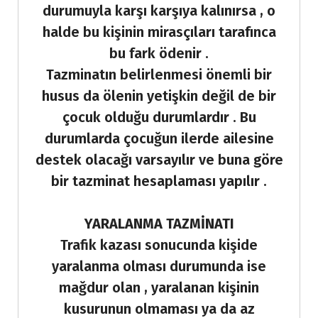
durumuyla karşı karşıya kalınırsa , o
halde bu kişinin mirasçıları tarafınca
bu fark ödenir .
Tazminatın belirlenmesi önemli bir
husus da ölenin yetişkin değil de bir
çocuk olduğu durumlardır . Bu
durumlarda çocuğun ilerde ailesine
destek olacağı varsayılır ve buna göre
bir tazminat hesaplaması yapılır .
YARALANMA TAZMİNATI
Trafik kazası sonucunda kişide
yaralanma olması durumunda ise
mağdur olan , yaralanan kişinin
kusurunun olmaması ya da az