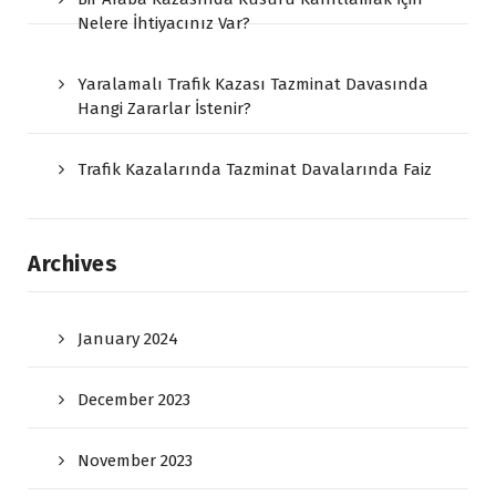
Nelere İhtiyacınız Var?
Yaralamalı Trafik Kazası Tazminat Davasında
Hangi Zararlar İstenir?
Trafik Kazalarında Tazminat Davalarında Faiz
Archives
January 2024
December 2023
November 2023