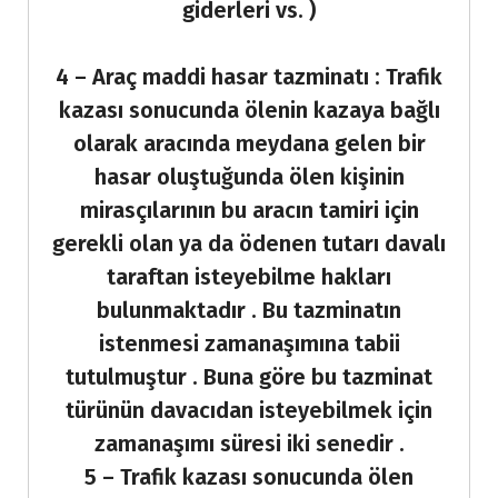
giderleri vs. )
4 – Araç maddi hasar tazminatı : Trafik
kazası sonucunda ölenin kazaya bağlı
olarak aracında meydana gelen bir
hasar oluştuğunda ölen kişinin
mirasçılarının bu aracın tamiri için
gerekli olan ya da ödenen tutarı davalı
taraftan isteyebilme hakları
bulunmaktadır . Bu tazminatın
istenmesi zamanaşımına tabii
tutulmuştur . Buna göre bu tazminat
türünün davacıdan isteyebilmek için
zamanaşımı süresi iki senedir .
5 – Trafik kazası sonucunda ölen