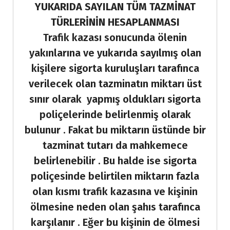
YUKARIDA SAYILAN TÜM TAZMİNAT
TÜRLERİNİN HESAPLANMASI
Trafik kazası sonucunda ölenin
yakınlarına ve yukarıda sayılmış olan
kişilere sigorta kuruluşları tarafınca
verilecek olan tazminatın miktarı üst
sınır olarak
yapmış oldukları sigorta
poliçelerinde belirlenmiş olarak
bulunur . Fakat bu miktarın üstünde bir
tazminat tutarı da mahkemece
belirlenebilir . Bu halde ise sigorta
poliçesinde belirtilen miktarın fazla
olan kısmı trafik kazasına ve kişinin
ölmesine neden olan şahıs tarafınca
karşılanır . Eğer bu kişinin de ölmesi