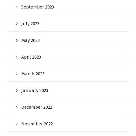
September 2023
July 2023
May 2023
April 2023
March 2023
January 2023
December 2022
November 2022