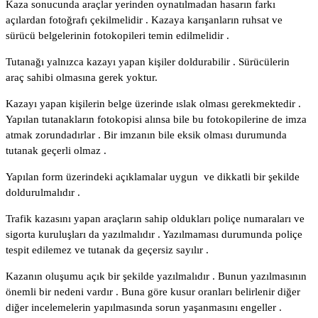
Kaza sonucunda araçlar yerinden oynatılmadan hasarın farkı
açılardan fotoğrafı çekilmelidir . Kazaya karışanların ruhsat ve
sürücü belgelerinin fotokopileri temin edilmelidir .
Tutanağı yalnızca kazayı yapan kişiler doldurabilir . Sürücülerin
araç sahibi olmasına gerek yoktur.
Kazayı yapan kişilerin belge üzerinde ıslak olması gerekmektedir .
Yapılan tutanakların fotokopisi alınsa bile bu fotokopilerine de imza
atmak zorundadırlar . Bir imzanın bile eksik olması durumunda
tutanak geçerli olmaz .
Yapılan form üzerindeki açıklamalar uygun ve dikkatli bir şekilde
doldurulmalıdır .
Trafik kazasını yapan araçların sahip oldukları poliçe numaraları ve
sigorta kuruluşları da yazılmalıdır . Yazılmaması durumunda poliçe
tespit edilemez ve tutanak da geçersiz sayılır .
Kazanın oluşumu açık bir şekilde yazılmalıdır . Bunun yazılmasının
önemli bir nedeni vardır . Buna göre kusur oranları belirlenir diğer
diğer incelemelerin yapılmasında sorun yaşanmasını engeller .