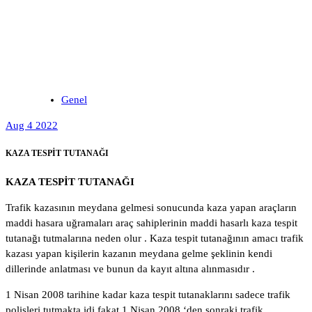
Genel
Aug 4 2022
KAZA TESPİT TUTANAĞI
KAZA TESPİT TUTANAĞI
Trafik kazasının meydana gelmesi sonucunda kaza yapan araçların
maddi hasara uğramaları araç sahiplerinin maddi hasarlı kaza tespit
tutanağı tutmalarına neden olur . Kaza tespit tutanağının amacı trafik
kazası yapan kişilerin kazanın meydana gelme şeklinin kendi
dillerinde anlatması ve bunun da kayıt altına alınmasıdır .
1 Nisan 2008 tarihine kadar kaza tespit tutanaklarını sadece trafik
polisleri tutmakta idi fakat 1 Nisan 2008 ‘den sonraki trafik