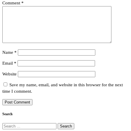
Comment
*
Name
*
Email
*
Website
Save my name, email, and website in this browser for the next
time I comment.
Search
Search