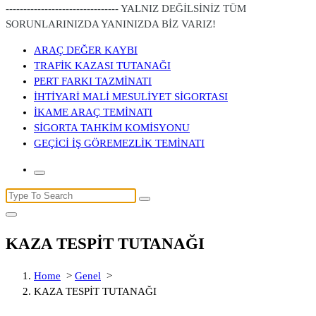
-------------------------------- YALNIZ DEĞİLSİNİZ TÜM
SORUNLARINIZDA YANINIZDA BİZ VARIZ!
ARAÇ DEĞER KAYBI
TRAFİK KAZASI TUTANAĞI
PERT FARKI TAZMİNATI
İHTİYARİ MALİ MESULİYET SİGORTASI
İKAME ARAÇ TEMİNATI
SİGORTA TAHKİM KOMİSYONU
GEÇİCİ İŞ GÖREMEZLİK TEMİNATI
Search
for:
KAZA TESPİT TUTANAĞI
Home
>
Genel
>
KAZA TESPİT TUTANAĞI