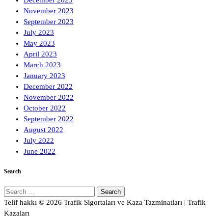
December 2023
November 2023
September 2023
July 2023
May 2023
April 2023
March 2023
January 2023
December 2022
November 2022
October 2022
September 2022
August 2022
July 2022
June 2022
Search
Search
for:
Telif hakkı © 2026 Trafik Sigortaları ve Kaza Tazminatları | Trafik
Kazaları