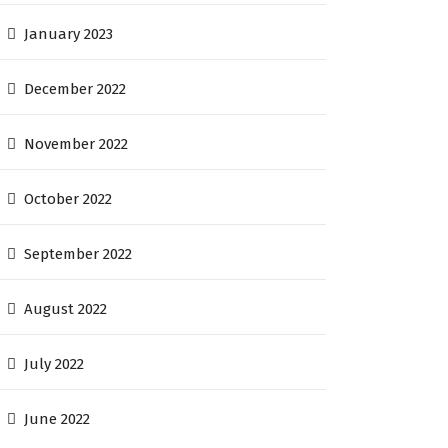
January 2023
December 2022
November 2022
October 2022
September 2022
August 2022
July 2022
June 2022