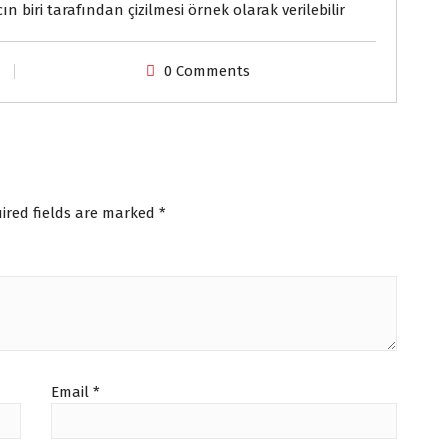
ın biri tarafından çizilmesi örnek olarak verilebilir
0 Comments
ired fields are marked
*
Email
*