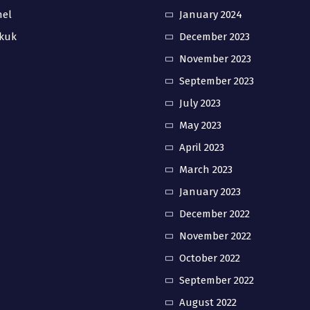
nel
January 2024
kuk
December 2023
November 2023
September 2023
July 2023
May 2023
April 2023
March 2023
January 2023
December 2022
November 2022
October 2022
September 2022
August 2022