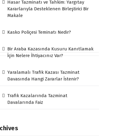
Hasar Tazminatı ve Tahkim: Yargıtay
Kararlarıyla Desteklenen Birleştirici Bir
Makale
Kasko Poliçesi Teminatı Nedir?
Bir Araba Kazasında Kusuru Kanıtlamak
İçin Nelere İhtiyacınız Var?
Yaralamalı Trafik Kazası Tazminat
Davasında Hangi Zararlar İstenir?
Trafik Kazalarında Tazminat
Davalarında Faiz
chives