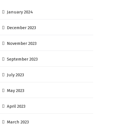
January 2024
December 2023
November 2023
September 2023
July 2023
May 2023
April 2023
March 2023