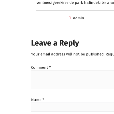
verilmesi gerekirse de park halindeki bir arac
admin
Leave a Reply
Your email address will not be published.
Requ
Comment
*
Name
*