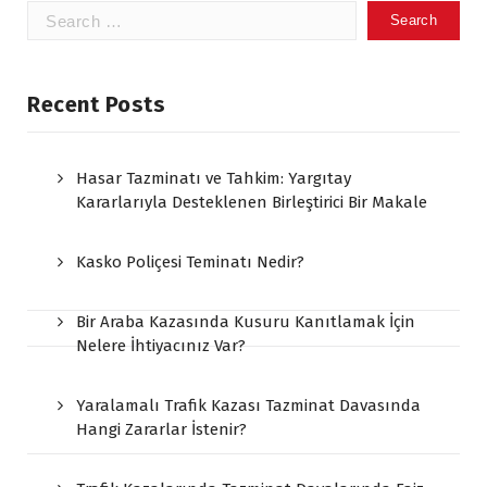
Search
for:
Recent Posts
Hasar Tazminatı ve Tahkim: Yargıtay
Kararlarıyla Desteklenen Birleştirici Bir Makale
Kasko Poliçesi Teminatı Nedir?
Bir Araba Kazasında Kusuru Kanıtlamak İçin
Nelere İhtiyacınız Var?
Yaralamalı Trafik Kazası Tazminat Davasında
Hangi Zararlar İstenir?