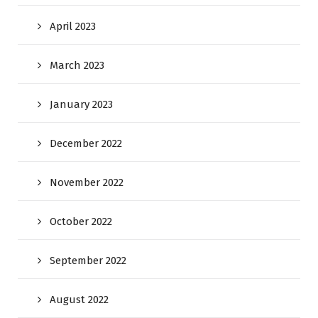
April 2023
March 2023
January 2023
December 2022
November 2022
October 2022
September 2022
August 2022