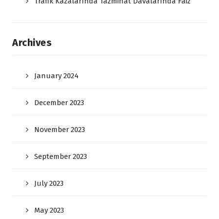
Trafik Kazalarında Tazminat Davalarında Faiz
Archives
January 2024
December 2023
November 2023
September 2023
July 2023
May 2023