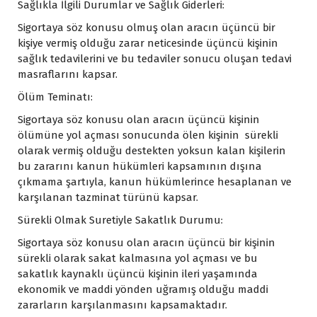
Sağlıkla İlgili Durumlar ve Sağlık Giderleri:
Sigortaya söz konusu olmuş olan aracın üçüncü bir
kişiye vermiş olduğu zarar neticesinde üçüncü kişinin
sağlık tedavilerini ve bu tedaviler sonucu oluşan tedavi
masraflarını kapsar.
Ölüm Teminatı:
Sigortaya söz konusu olan aracın üçüncü kişinin
ölümüne yol açması sonucunda ölen kişinin sürekli
olarak vermiş olduğu destekten yoksun kalan kişilerin
bu zararını kanun hükümleri kapsamının dışına
çıkmama şartıyla, kanun hükümlerince hesaplanan ve
karşılanan tazminat türünü kapsar.
Sürekli Olmak Suretiyle Sakatlık Durumu:
Sigortaya söz konusu olan aracın üçüncü bir kişinin
sürekli olarak sakat kalmasına yol açması ve bu
sakatlık kaynaklı üçüncü kişinin ileri yaşamında
ekonomik ve maddi yönden uğramış olduğu maddi
zararların karşılanmasını kapsamaktadır.