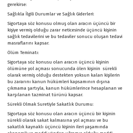
gerekirse:
Sağlıkla İlgili Durumlar ve Sağlık Giderleri:
Sigortaya söz konusu olmuş olan aracın üçüncü bir
kişiye vermiş olduğu zarar neticesinde üçüncü kişinin
sağlık tedavilerini ve bu tedaviler sonucu oluşan tedavi
masraflarını kapsar.
Ölüm Teminatı:
Sigortaya söz konusu olan aracın üçüncü kişinin
ölümüne yol açması sonucunda ölen kişinin sürekli
olarak vermiş olduğu destekten yoksun kalan kişilerin
bu zararını kanun hükümleri kapsamının dışına
çıkmama şartıyla, kanun hükümlerince hesaplanan ve
karşılanan tazminat türünü kapsar.
Sürekli Olmak Suretiyle Sakatlık Durumu:
Sigortaya söz konusu olan aracın üçüncü bir kişinin
sürekli olarak sakat kalmasına yol açması ve bu
sakatlık kaynaklı üçüncü kişinin ileri yaşamında