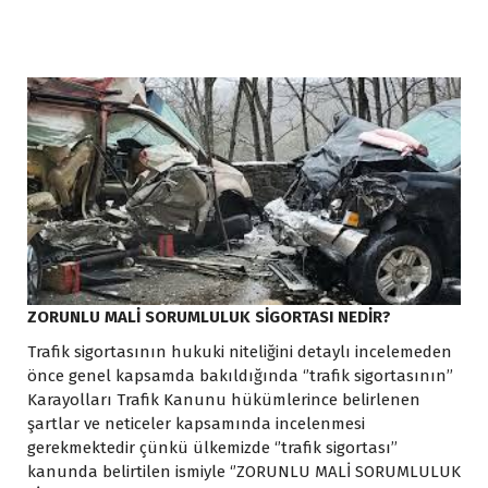
ZORUNLU MALİ SORUMLULUK SİGORTASI NEDİR?
Trafik sigortasının hukuki niteliğini detaylı incelemeden
önce genel kapsamda bakıldığında ‘’trafik sigortasının’’
Karayolları Trafik Kanunu hükümlerince belirlenen
şartlar ve neticeler kapsamında incelenmesi
gerekmektedir çünkü ülkemizde ‘’trafik sigortası’’
kanunda belirtilen ismiyle ‘’ZORUNLU MALİ SORUMLULUK