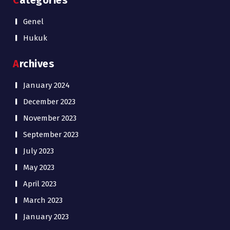
Categories
Genel
Hukuk
Archives
January 2024
December 2023
November 2023
September 2023
July 2023
May 2023
April 2023
March 2023
January 2023