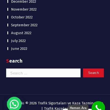
December 2022
November 2022
October 2022
September 2022
August 2022
July 2022
June 2022
Search
Search
for:
Telif hakkı © 2026 Trafik Sigortaları ve Kaza Tazminatları
Hemen Ara
| Trafik Kazaları