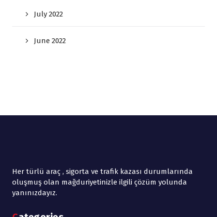
July 2022
June 2022
Her türlü araç , sigorta ve trafik kazası durumlarında
oluşmuş olan mağduriyetinizle ilgili çözüm yolunda
yanınızdayız.