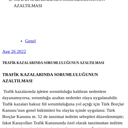
AZALTILMASI
Genel
Aug 26 2022
TRAFİK KAZALARINDA SORUMLULUĞUNUN AZALTILMASI
TRAFİK KAZALARINDA SORUMLULUĞUNUN
AZALTILMASI
Trafik kazalarında işleten sorumluluğu kaldıran nedenlere
dayanamıyorsa, sorumluğu azaltan nedenler olaya uygulanabilir.
Trafik kazaları haksız fiil sorumluluğuna yol açtığı için Türk Borçlar
Kanunu’nun genel hükümleri bu olaylar içinde uygulanır. Türk
Borçlar Kanunu m. 52 de tanzimat indirim sebepleri düzenlenmiştir;
fakat Karayolları Trafik Kanununda özel olarak tanzimattan indirim