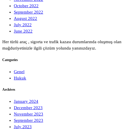
October 2022
September 2022
August 2022
July 2022
June 2022
Her türlü araç , sigorta ve trafik kazası durumlarında oluşmuş olan
mağduriyetinizle ilgili çözüm yolunda yanınızdayız.
Categories
Genel
Hukuk
Archives
January 2024
December 2023
November 2023
September 2023
July 2023