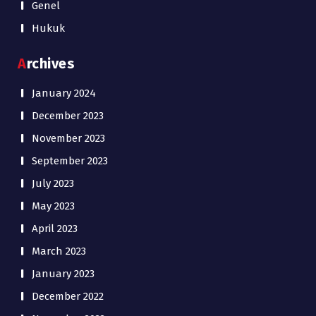
Genel
Hukuk
Archives
January 2024
December 2023
November 2023
September 2023
July 2023
May 2023
April 2023
March 2023
January 2023
December 2022