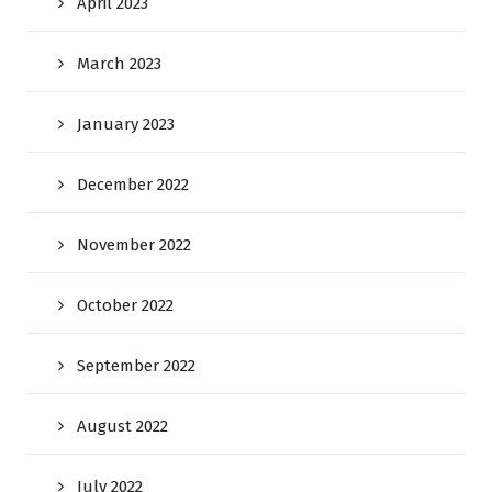
April 2023
March 2023
January 2023
December 2022
November 2022
October 2022
September 2022
August 2022
July 2022