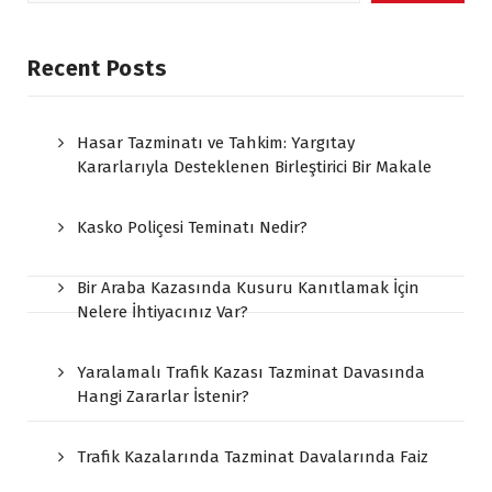
Recent Posts
Hasar Tazminatı ve Tahkim: Yargıtay
Kararlarıyla Desteklenen Birleştirici Bir Makale
Kasko Poliçesi Teminatı Nedir?
Bir Araba Kazasında Kusuru Kanıtlamak İçin
Nelere İhtiyacınız Var?
Yaralamalı Trafik Kazası Tazminat Davasında
Hangi Zararlar İstenir?
Trafik Kazalarında Tazminat Davalarında Faiz