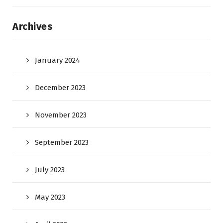
Archives
January 2024
December 2023
November 2023
September 2023
July 2023
May 2023