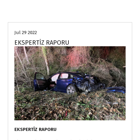
Genel
Jul 29 2022
EKSPERTİZ RAPORU
EKSPERTİZ RAPORU