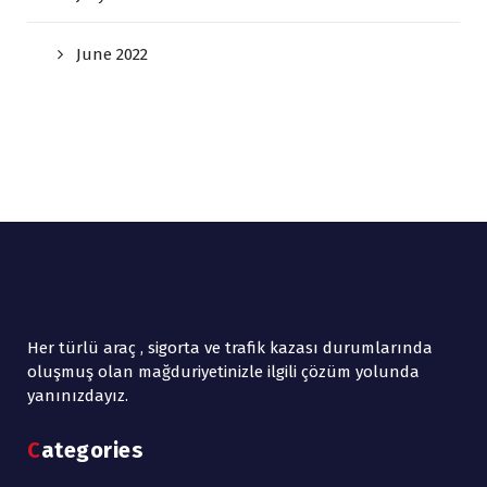
June 2022
Her türlü araç , sigorta ve trafik kazası durumlarında
oluşmuş olan mağduriyetinizle ilgili çözüm yolunda
yanınızdayız.
Categories