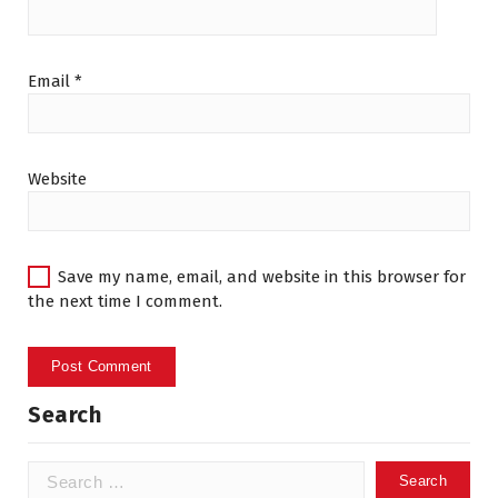
Email
*
Website
Save my name, email, and website in this browser for
the next time I comment.
Search
Search
for: