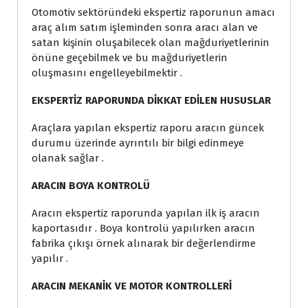
Otomotiv sektöründeki ekspertiz raporunun amacı
araç alım satım işleminden sonra aracı alan ve
satan kişinin oluşabilecek olan mağduriyetlerinin
önüne geçebilmek ve bu mağduriyetlerin
oluşmasını engelleyebilmektir .
EKSPERTİZ RAPORUNDA DİKKAT EDİLEN HUSUSLAR
Araçlara yapılan ekspertiz raporu aracın güncek
durumu üzerinde ayrıntılı bir bilgi edinmeye
olanak sağlar .
ARACIN BOYA KONTROLÜ
Aracın ekspertiz raporunda yapılan ilk iş aracın
kaportasıdır . Boya kontrolü yapılırken aracın
fabrika çıkışı örnek alınarak bir değerlendirme
yapılır .
ARACIN MEKANİK VE MOTOR KONTROLLERİ