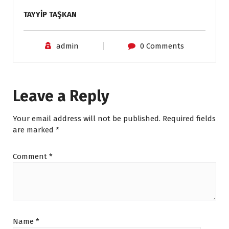
TAYYİP TAŞKAN
admin
0 Comments
Leave a Reply
Your email address will not be published.
Required fields
are marked
*
Comment
*
Name
*