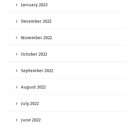
January 2023
December 2022
November 2022
October 2022
September 2022
August 2022
July 2022
June 2022