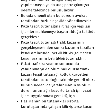
yapılmamışsa ya da araç perte çıkmışsa
ödeme talebinde bulunulabilir .
Burada önemli olan bu sürecin avukat
tarafından hızlı bir şekilde yönetilmesidir .
Kaza tespit tutanağına itiraz için yapılan
işlemler mahkemeye başvurulduğu taktirde
gerçekleşir .
Kaza tespit tutanağı trafik kazasının
gerçekleşmesinden sonra kazanın tarafları
kendi aralarında , yetkili bir kişi gelmeden
kusur oranının belirtildiği tutanaktır .
Fakat trafik kazasının sonucunda
yaralanma ya da ölüm hali olursa trafik
kazası tespit tutanağı kolluk kuvvetleri
tarafından tutulduğu taktirde geçerli olur .
Bunun nedeni de yaralanmanın ve ölüm
durumunun ağır kusurlu tarafı için cezai
işlem uygulanması gerektiği için .
Hazırlanan bu tutanaklar sigorta
kuruluşlarında çalışan bilirkişilerce kusur