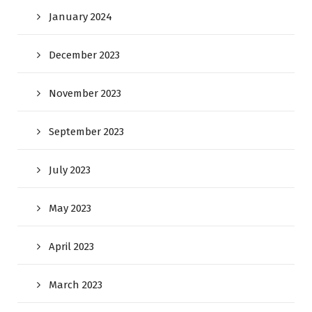
January 2024
December 2023
November 2023
September 2023
July 2023
May 2023
April 2023
March 2023