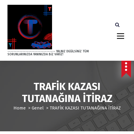
S
k
i
p
t
o
c
o
-------------------------------- YALNIZ DEĞİLSİNİZ TÜM
SORUNLARINIZDA YANINIZDA BİZ VARIZ!
n
t
e
n
t
TRAFİK KAZASI
TUTANAĞINA İTİRAZ
Home
>
Genel
>
TRAFİK KAZASI TUTANAĞINA İTİRAZ