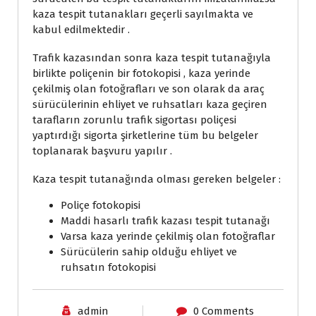
kaza tespit tutanakları geçerli sayılmakta ve
kabul edilmektedir .
Trafik kazasından sonra kaza tespit tutanağıyla
birlikte poliçenin bir fotokopisi , kaza yerinde
çekilmiş olan fotoğrafları ve son olarak da araç
sürücülerinin ehliyet ve ruhsatları kaza geçiren
tarafların zorunlu trafik sigortası poliçesi
yaptırdığı sigorta şirketlerine tüm bu belgeler
toplanarak başvuru yapılır .
Kaza tespit tutanağında olması gereken belgeler :
Poliçe fotokopisi
Maddi hasarlı trafik kazası tespit tutanağı
Varsa kaza yerinde çekilmiş olan fotoğraflar
Sürücülerin sahip olduğu ehliyet ve
ruhsatın fotokopisi
admin
0 Comments