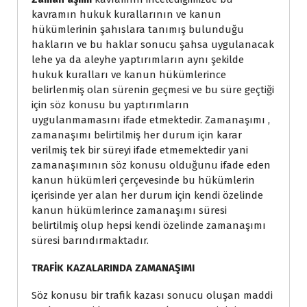
kavramın hukuk kurallarının ve kanun
hükümlerinin şahıslara tanımış bulunduğu
hakların ve bu haklar sonucu şahsa uygulanacak
lehe ya da aleyhe yaptırımların aynı şekilde
hukuk kuralları ve kanun hükümlerince
belirlenmiş olan sürenin geçmesi ve bu süre geçtiği
için söz konusu bu yaptırımların
uygulanmamasını ifade etmektedir. Zamanaşımı ,
zamanaşımı belirtilmiş her durum için karar
verilmiş tek bir süreyi ifade etmemektedir yani
zamanaşımının söz konusu olduğunu ifade eden
kanun hükümleri çerçevesinde bu hükümlerin
içerisinde yer alan her durum için kendi özelinde
kanun hükümlerince zamanaşımı süresi
belirtilmiş olup hepsi kendi özelinde zamanaşımı
süresi barındırmaktadır.
TRAFİK KAZALARINDA ZAMANAŞIMI
Söz konusu bir trafik kazası sonucu oluşan maddi