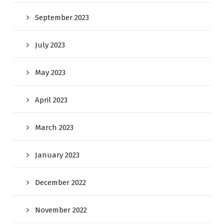
September 2023
July 2023
May 2023
April 2023
March 2023
January 2023
December 2022
November 2022