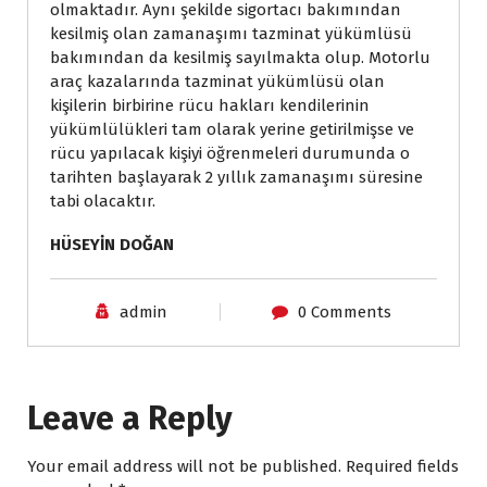
olmaktadır. Aynı şekilde sigortacı bakımından
kesilmiş olan zamanaşımı tazminat yükümlüsü
bakımından da kesilmiş sayılmakta olup. Motorlu
araç kazalarında tazminat yükümlüsü olan
kişilerin birbirine rücu hakları kendilerinin
yükümlülükleri tam olarak yerine getirilmişse ve
rücu yapılacak kişiyi öğrenmeleri durumunda o
tarihten başlayarak 2 yıllık zamanaşımı süresine
tabi olacaktır.
HÜSEYİN DOĞAN
admin
0 Comments
Leave a Reply
Your email address will not be published.
Required fields