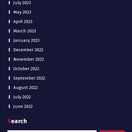
July 2023
May 2023
April 2023
March 2023
January 2023
December 2022
November 2022
October 2022
September 2022
August 2022
July 2022
June 2022
Search