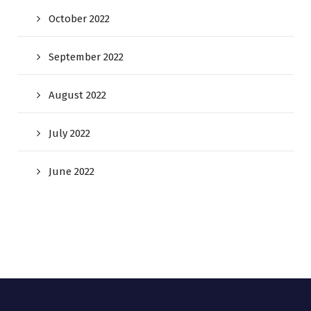
October 2022
September 2022
August 2022
July 2022
June 2022