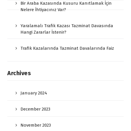
Bir Araba Kazasında Kusuru Kanıtlamak İçin
Nelere İhtiyacınız Var?
Yaralamalı Trafik Kazası Tazminat Davasında
Hangi Zararlar İstenir?
Trafik Kazalarında Tazminat Davalarında Faiz
Archives
January 2024
December 2023
November 2023