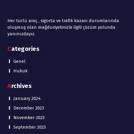
Her türlü araç , sigorta ve trafik kazası durumlarında
oluşmuş olan mağduriyetinizle ilgili çözüm yolunda
yanınızdayız.
Categories
Genel
Hukuk
Archives
January 2024
December 2023
November 2023
September 2023