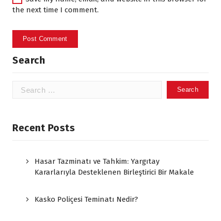
the next time I comment.
Search
Search
for:
Recent Posts
Hasar Tazminatı ve Tahkim: Yargıtay
Kararlarıyla Desteklenen Birleştirici Bir Makale
Kasko Poliçesi Teminatı Nedir?