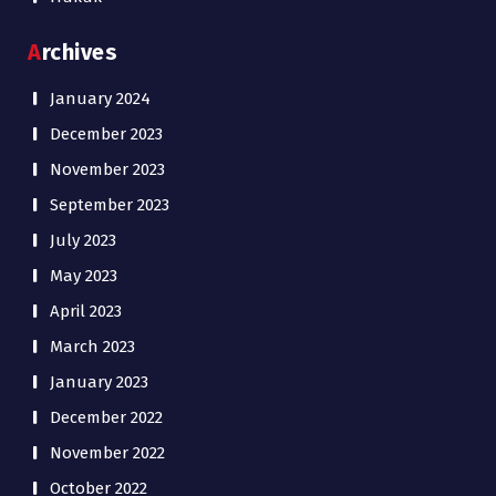
Archives
January 2024
December 2023
November 2023
September 2023
July 2023
May 2023
April 2023
March 2023
January 2023
December 2022
November 2022
October 2022