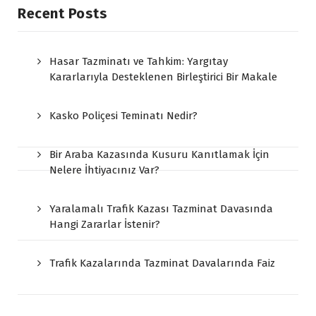
Recent Posts
Hasar Tazminatı ve Tahkim: Yargıtay
Kararlarıyla Desteklenen Birleştirici Bir Makale
Kasko Poliçesi Teminatı Nedir?
Bir Araba Kazasında Kusuru Kanıtlamak İçin
Nelere İhtiyacınız Var?
Yaralamalı Trafik Kazası Tazminat Davasında
Hangi Zararlar İstenir?
Trafik Kazalarında Tazminat Davalarında Faiz