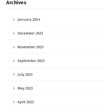
Archives
January 2024
December 2023
November 2023
September 2023
July 2023
May 2023
April 2023