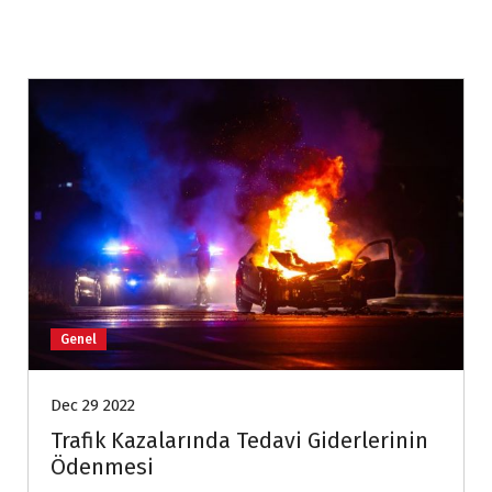
Genel
Dec 29 2022
Trafik Kazalarında Tedavi Giderlerinin
Ödenmesi