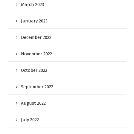
March 2023
January 2023
December 2022
November 2022
October 2022
September 2022
August 2022
July 2022