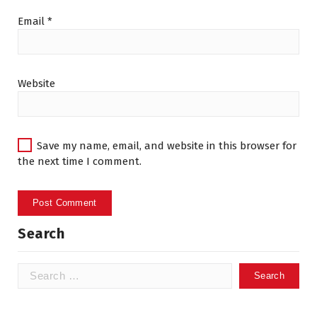
Email
*
Website
Save my name, email, and website in this browser for
the next time I comment.
Search
Search
for: