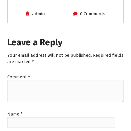
admin
0 Comments
Leave a Reply
Your email address will not be published.
Required fields
are marked
*
Comment
*
Name
*