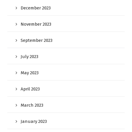
December 2023
November 2023
September 2023
July 2023
May 2023
April 2023
March 2023
January 2023