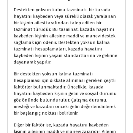
Destekten yoksun kalma tazminatı, bir kazada
hayatını kaybeden veya sürekli olarak yaralanan
bir kişinin ailesi tarafından talep edilen bir
tazminat türüdür. Bu tazminat, kazada hayatını
kaybeden kişinin ailesine maddi ve manevi destek
sağlamak için ödenir. Destekten yoksun kalma
tazminatı hesaplamaları, kazada hayatını
kaybeden kişinin yaşam standartlarına ve gelirine
dayanarak yapılır.
Bir destekten yoksun kalma tazminatı
hesaplaması için dikkate alınması gereken çeşitli
faktörler bulunmaktadır. Öncelikle, kazada
hayatını kaybeden kişinin geliri ve sosyal durumu
göz önünde bulundurulur. Çalışma durumu,
mesleği ve kazadan önceki geliri değerlendirilerek
bir başlangıç noktası belirlenir.
Diğer bir faktör ise, kazada hayatını kaybeden
kişinin ailesinin maddi ve manevi zararıdır. Ailenin