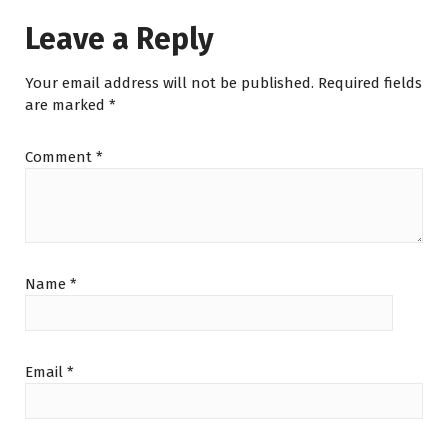
Leave a Reply
Your email address will not be published.
Required fields
are marked
*
Comment
*
Name
*
Email
*