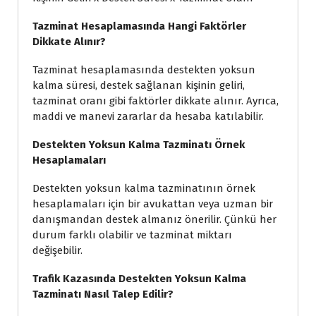
Tazminat Hesaplamasında Hangi Faktörler
Dikkate Alınır?
Tazminat hesaplamasında destekten yoksun
kalma süresi, destek sağlanan kişinin geliri,
tazminat oranı gibi faktörler dikkate alınır. Ayrıca,
maddi ve manevi zararlar da hesaba katılabilir.
Destekten Yoksun Kalma Tazminatı Örnek
Hesaplamaları
Destekten yoksun kalma tazminatının örnek
hesaplamaları için bir avukattan veya uzman bir
danışmandan destek almanız önerilir. Çünkü her
durum farklı olabilir ve tazminat miktarı
değişebilir.
Trafik Kazasında Destekten Yoksun Kalma
Tazminatı Nasıl Talep Edilir?