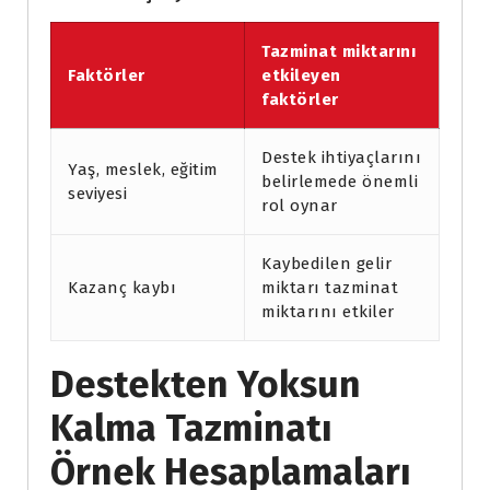
Tazminat miktarını
Faktörler
etkileyen
faktörler
Destek ihtiyaçlarını
Yaş, meslek, eğitim
belirlemede önemli
seviyesi
rol oynar
Kaybedilen gelir
Kazanç kaybı
miktarı tazminat
miktarını etkiler
Destekten Yoksun
Kalma Tazminatı
Örnek Hesaplamaları