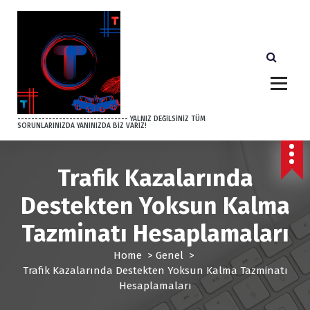
S
k
i
p
t
o
c
o
-------------------------------- YALNIZ DEĞİLSİNİZ TÜM
SORUNLARINIZDA YANINIZDA BİZ VARIZ!
n
t
e
Trafik Kazalarında
n
t
Destekten Yoksun Kalma
Tazminatı Hesaplamaları
Home
>
Genel
>
Trafik Kazalarında Destekten Yoksun Kalma Tazminatı
Hesaplamaları