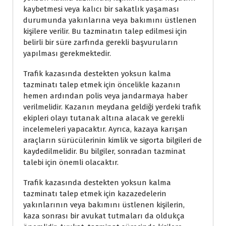
kaybetmesi veya kalıcı bir sakatlık yaşaması
durumunda yakınlarına veya bakımını üstlenen
kişilere verilir. Bu tazminatın talep edilmesi için
belirli bir süre zarfında gerekli başvuruların
yapılması gerekmektedir.
Trafik kazasında destekten yoksun kalma
tazminatı talep etmek için öncelikle kazanın
hemen ardından polis veya jandarmaya haber
verilmelidir. Kazanın meydana geldiği yerdeki trafik
ekipleri olayı tutanak altına alacak ve gerekli
incelemeleri yapacaktır. Ayrıca, kazaya karışan
araçların sürücülerinin kimlik ve sigorta bilgileri de
kaydedilmelidir. Bu bilgiler, sonradan tazminat
talebi için önemli olacaktır.
Trafik kazasında destekten yoksun kalma
tazminatı talep etmek için kazazedelerin
yakınlarının veya bakımını üstlenen kişilerin,
kaza sonrası bir avukat tutmaları da oldukça