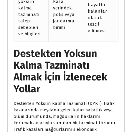
yoksun
Kaza
hayatta
kalma
yerindeki
kalanlar
tazminatı
polis veya
olarak
talep
jandarma
tescil
sebepleri
birimi
edilmesi
ve bilgileri
Destekten Yoksun
Kalma Tazminatı
Almak İçin İzlenecek
Yollar
Destekten Yoksun Kalma Tazminatı (DYKT), trafik
kazalarında meydana gelen kalıcı sakatlık veya
ölüm durumunda, mağdurların haklarını
korumak amacıyla sunulan bir tazminat türüdür.
Trafik kazaları mağdurlarının ekonomik