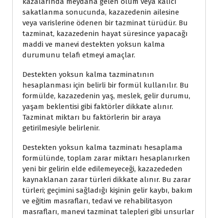
kazalarında meydana gelen ölüm veya kalıcı
sakatlanma sonucunda, kazazedenin ailesine
veya varislerine ödenen bir tazminat türüdür. Bu
tazminat, kazazedenin hayat süresince yapacağı
maddi ve manevi destekten yoksun kalma
durumunu telafi etmeyi amaçlar.
Destekten yoksun kalma tazminatının
hesaplanması için belirli bir formül kullanılır. Bu
formülde, kazazedenin yaş, meslek, gelir durumu,
yaşam beklentisi gibi faktörler dikkate alınır.
Tazminat miktarı bu faktörlerin bir araya
getirilmesiyle belirlenir.
Destekten yoksun kalma tazminatı hesaplama
formülünde, toplam zarar miktarı hesaplanırken
yeni bir gelirin elde edilemeyeceği, kazazededen
kaynaklanan zarar türleri dikkate alınır. Bu zarar
türleri; geçimini sağladığı kişinin gelir kaybı, bakım
ve eğitim masrafları, tedavi ve rehabilitasyon
masrafları, manevi tazminat talepleri gibi unsurlar