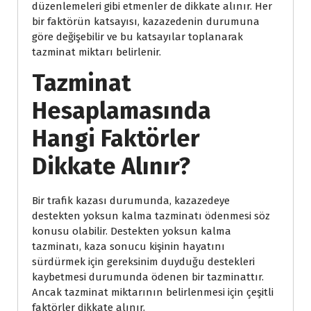
düzenlemeleri gibi etmenler de dikkate alınır. Her
bir faktörün katsayısı, kazazedenin durumuna
göre değişebilir ve bu katsayılar toplanarak
tazminat miktarı belirlenir.
Tazminat
Hesaplamasında
Hangi Faktörler
Dikkate Alınır?
Bir trafik kazası durumunda, kazazedeye
destekten yoksun kalma tazminatı ödenmesi söz
konusu olabilir. Destekten yoksun kalma
tazminatı, kaza sonucu kişinin hayatını
sürdürmek için gereksinim duyduğu destekleri
kaybetmesi durumunda ödenen bir tazminattır.
Ancak tazminat miktarının belirlenmesi için çeşitli
faktörler dikkate alınır.