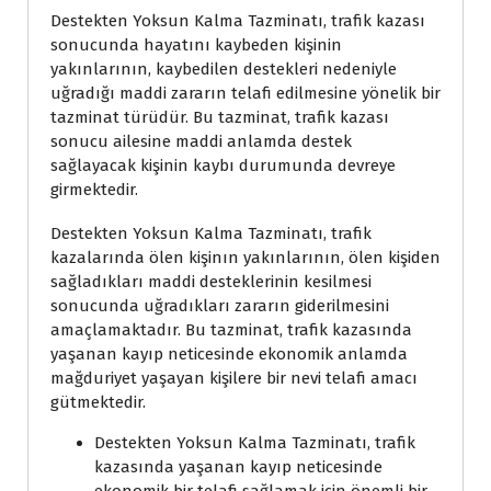
Destekten Yoksun Kalma Tazminatı, trafik kazası
sonucunda hayatını kaybeden kişinin
yakınlarının, kaybedilen destekleri nedeniyle
uğradığı maddi zararın telafi edilmesine yönelik bir
tazminat türüdür. Bu tazminat, trafik kazası
sonucu ailesine maddi anlamda destek
sağlayacak kişinin kaybı durumunda devreye
girmektedir.
Destekten Yoksun Kalma Tazminatı, trafik
kazalarında ölen kişinın yakınlarının, ölen kişiden
sağladıkları maddi desteklerinin kesilmesi
sonucunda uğradıkları zararın giderilmesini
amaçlamaktadır. Bu tazminat, trafik kazasında
yaşanan kayıp neticesinde ekonomik anlamda
mağduriyet yaşayan kişilere bir nevi telafi amacı
gütmektedir.
Destekten Yoksun Kalma Tazminatı, trafik
kazasında yaşanan kayıp neticesinde