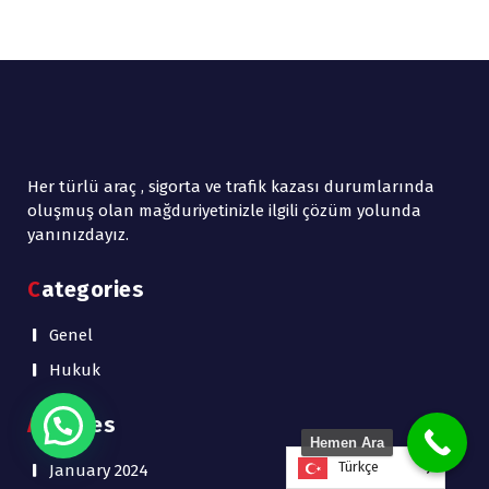
Her türlü araç , sigorta ve trafik kazası durumlarında
oluşmuş olan mağduriyetinizle ilgili çözüm yolunda
yanınızdayız.
Categories
Genel
Hukuk
Archives
Hemen Ara
Türkçe
January 2024