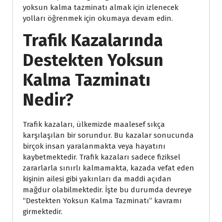
yoksun kalma tazminatı almak için izlenecek
yolları öğrenmek için okumaya devam edin.
Trafik Kazalarında
Destekten Yoksun
Kalma Tazminatı
Nedir?
Trafik kazaları, ülkemizde maalesef sıkça
karşılaşılan bir sorundur. Bu kazalar sonucunda
birçok insan yaralanmakta veya hayatını
kaybetmektedir. Trafik kazaları sadece fiziksel
zararlarla sınırlı kalmamakta, kazada vefat eden
kişinin ailesi gibi yakınları da maddi açıdan
mağdur olabilmektedir. İşte bu durumda devreye
“Destekten Yoksun Kalma Tazminatı” kavramı
girmektedir.