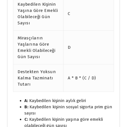
Kaybedilen Kişinin
Yaşına Göre Emekli
C
Olabileceği Gün
Sayısı
Mirasçıların
Yaşlarına Göre
D
Emekli Olabileceği
Gün Sayısı
Destekten Yoksun
Kalma Tazminatı
A * B * (C / D)
Tutarı
A:
Kaybedilen kişinin aylık geliri
B:
Kaybedilen kişinin sosyal sigorta prim gün
sayısı
C:
Kaybedilen kişinin yaşına göre emekli
olabileceği gün sayısı