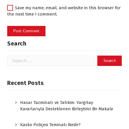
Save my name, email, and website in this browser for
the next time I comment.
Search
Search
for:
Recent Posts
Hasar Tazminatı ve Tahkim: Yargıtay
Kararlarıyla Desteklenen Birleştirici Bir Makale
Kasko Poliçesi Teminatı Nedir?