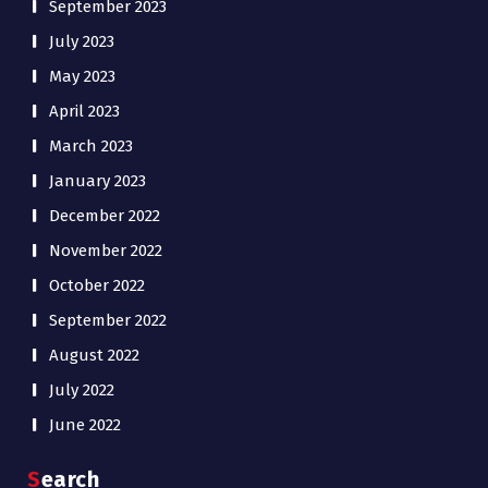
September 2023
July 2023
May 2023
April 2023
March 2023
January 2023
December 2022
November 2022
October 2022
September 2022
August 2022
July 2022
June 2022
Search