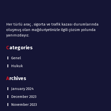
Her türlü araç , sigorta ve trafik kazası durumlarında
oluşmuş olan mağduriyetinizle ilgili çözüm yolunda
yanınızdayız.
Categories
Genel
Hukuk
Archives
January 2024
December 2023
November 2023