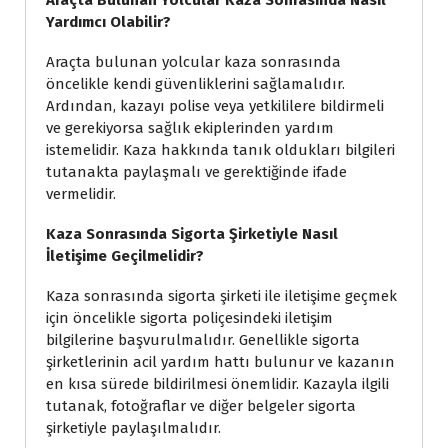
Yardımcı Olabilir?
Araçta bulunan yolcular kaza sonrasında
öncelikle kendi güvenliklerini sağlamalıdır.
Ardından, kazayı polise veya yetkililere bildirmeli
ve gerekiyorsa sağlık ekiplerinden yardım
istemelidir. Kaza hakkında tanık oldukları bilgileri
tutanakta paylaşmalı ve gerektiğinde ifade
vermelidir.
Kaza Sonrasında Sigorta Şirketiyle Nasıl
İletişime Geçilmelidir?
Kaza sonrasında sigorta şirketi ile iletişime geçmek
için öncelikle sigorta poliçesindeki iletişim
bilgilerine başvurulmalıdır. Genellikle sigorta
şirketlerinin acil yardım hattı bulunur ve kazanın
en kısa sürede bildirilmesi önemlidir. Kazayla ilgili
tutanak, fotoğraflar ve diğer belgeler sigorta
şirketiyle paylaşılmalıdır.