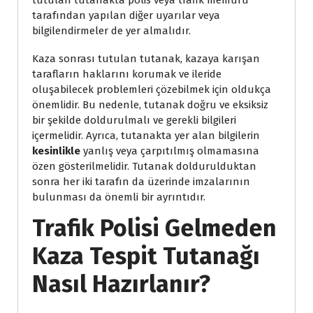
tarafından yapılan diğer uyarılar veya
bilgilendirmeler de yer almalıdır.
Kaza sonrası tutulan tutanak, kazaya karışan
tarafların haklarını korumak ve ileride
oluşabilecek problemleri çözebilmek için oldukça
önemlidir. Bu nedenle, tutanak doğru ve eksiksiz
bir şekilde doldurulmalı ve gerekli bilgileri
içermelidir. Ayrıca, tutanakta yer alan bilgilerin
kesinlikle
yanlış veya çarpıtılmış olmamasına
özen gösterilmelidir. Tutanak doldurulduktan
sonra her iki tarafın da üzerinde imzalarının
bulunması da önemli bir ayrıntıdır.
Trafik Polisi Gelmeden
Kaza Tespit Tutanağı
Nasıl Hazırlanır?