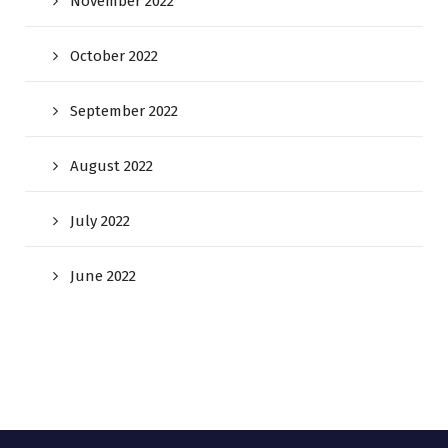
November 2022
October 2022
September 2022
August 2022
July 2022
June 2022