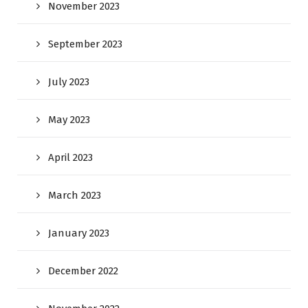
November 2023
September 2023
July 2023
May 2023
April 2023
March 2023
January 2023
December 2022