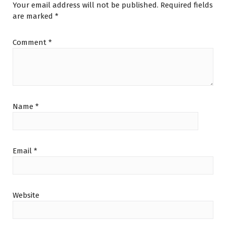
Your email address will not be published.
Required fields
are marked
*
Comment
*
Name
*
Email
*
Website