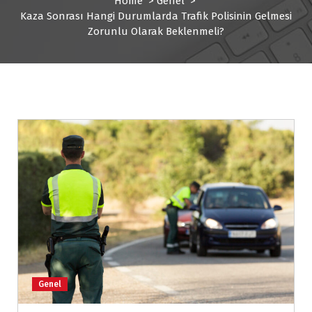
Home
>
Genel
>
Kaza Sonrası Hangi Durumlarda Trafik Polisinin Gelmesi
Zorunlu Olarak Beklenmeli?
Genel