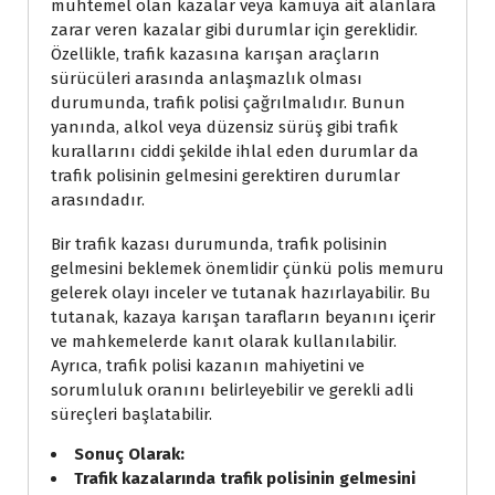
muhtemel olan kazalar veya kamuya ait alanlara
zarar veren kazalar gibi durumlar için gereklidir.
Özellikle, trafik kazasına karışan araçların
sürücüleri arasında anlaşmazlık olması
durumunda, trafik polisi çağrılmalıdır. Bunun
yanında, alkol veya düzensiz sürüş gibi trafik
kurallarını ciddi şekilde ihlal eden durumlar da
trafik polisinin gelmesini gerektiren durumlar
arasındadır.
Bir trafik kazası durumunda, trafik polisinin
gelmesini beklemek önemlidir çünkü polis memuru
gelerek olayı inceler ve tutanak hazırlayabilir. Bu
tutanak, kazaya karışan tarafların beyanını içerir
ve mahkemelerde kanıt olarak kullanılabilir.
Ayrıca, trafik polisi kazanın mahiyetini ve
sorumluluk oranını belirleyebilir ve gerekli adli
süreçleri başlatabilir.
Sonuç Olarak:
Trafik kazalarında trafik polisinin gelmesini