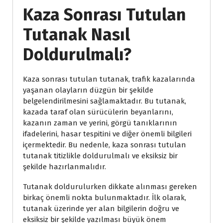
Kaza Sonrası Tutulan
Tutanak Nasıl
Doldurulmalı?
Kaza sonrası tutulan tutanak, trafik kazalarında
yaşanan olayların düzgün bir şekilde
belgelendirilmesini sağlamaktadır. Bu tutanak,
kazada taraf olan sürücülerin beyanlarını,
kazanın zaman ve yerini, görgü tanıklarının
ifadelerini, hasar tespitini ve diğer önemli bilgileri
içermektedir. Bu nedenle, kaza sonrası tutulan
tutanak titizlikle doldurulmalı ve eksiksiz bir
şekilde hazırlanmalıdır.
Tutanak doldurulurken dikkate alınması gereken
birkaç önemli nokta bulunmaktadır. İlk olarak,
tutanak üzerinde yer alan bilgilerin doğru ve
eksiksiz bir şekilde yazılması büyük önem