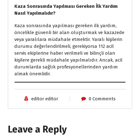
Kaza Sonrasında Yapılması Gereken İlk Yardım
Nasıl Yapılmalıdır?
Kaza sonrasında yapılması gereken ilk yardım,
öncelikle güvenli bir alan oluşturmak ve kazazede
veya yaralılara müdahale etmektir. Yaralı kişilerin
durumu değerlendirilmeli, gerekiyorsa 112 acil
servis ekiplerine haber verilmeli ve bilinçli olan
kişilere gerekli müdahale yapılmalıdır. Ancak, acil
durumlarda sağlık profesyonellerinden yardım
almak önemlidir.
editor editor
0 Comments
Leave a Reply