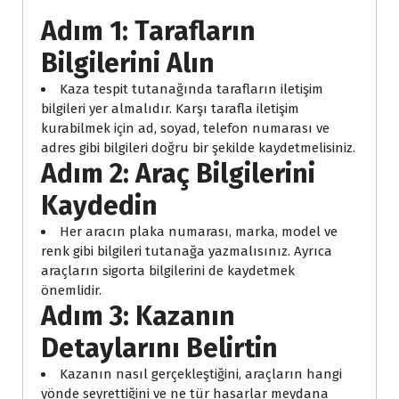
Adım 1: Tarafların
Bilgilerini Alın
Kaza tespit tutanağında tarafların iletişim
bilgileri yer almalıdır. Karşı tarafla iletişim
kurabilmek için ad, soyad, telefon numarası ve
adres gibi bilgileri doğru bir şekilde kaydetmelisiniz.
Adım 2: Araç Bilgilerini
Kaydedin
Her aracın plaka numarası, marka, model ve
renk gibi bilgileri tutanağa yazmalısınız. Ayrıca
araçların sigorta bilgilerini de kaydetmek
önemlidir.
Adım 3: Kazanın
Detaylarını Belirtin
Kazanın nasıl gerçekleştiğini, araçların hangi
yönde seyrettiğini ve ne tür hasarlar meydana