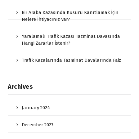
Bir Araba Kazasında Kusuru Kanıtlamak İçin
Nelere İhtiyacınız Var?
Yaralamalı Trafik Kazası Tazminat Davasında
Hangi Zararlar İstenir?
Trafik Kazalarında Tazminat Davalarında Faiz
Archives
January 2024
December 2023