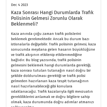
Dec 4 2023
Kaza Sonrası Hangi Durumlarda Trafik
Polisinin Gelmesi Zorunlu Olarak
Beklenmeli?
Kaza anında çoğu zaman trafik polislerini
beklemek gerekmektedir. Ancak bu durum bazı
istisnalarla değişebilir. Trafik polisinin gelmesi, kaza
sonucunda meydana gelen hasarın büyüklüğüne
ve trafik akışının etkilenip etkilenmediğine
bağlıdır. Bu blog yazısında, trafik polisinin
gelmesini beklemek hangi durumlarda gerektiği,
kaza sonrası tutulan tutanağın nasıl doğru bir
şekilde doldurulması gerektiği ve trafik polisi
gelmeden hazırlanan kaza tespit tutanağının
nasıl hazırlanabileceği gibi konulara
odaklanacağız. Trafik kazalarıyla ilgili mevzuatın
gerekliliklerini anlamak ve doğru bilgilere sahip
olmak, kaza durumunda doğru adımlar atmanızı