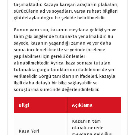
taşımaktadır. Kazaya karışan araçların plakaları,
sürücülerin ad ve soyadları, varsa ruhsat bilgileri
gibi detaylar doğru bir şekilde belirtilmelidir.
Bunun yanı sıra, kazanın meydana geldiği yer ve
tarih gibi bilgiler de tutanakta yer almalıdır. Bu
sayede, kazanın yaşandığı zaman ve yer daha
sonra incelenebilmekte ve yerinde inceleme
yapılabilmesi için gerekli önlemler
alınabilmektedir. Ayrıca, kaza sonrası tutulan
tutanakta görgü tanıklarının ifadelerine de yer
verilmelidir. Görgü tanıklarının ifadeleri, kazayla
ilgili daha detaylı bir bilgi sağlayabilir ve
soruşturma sürecinde değerlendirilebilir.
Bilgi
Açıklama
Kazanın tam
olarak nerede
Kaza Yeri
meydana geldiğini