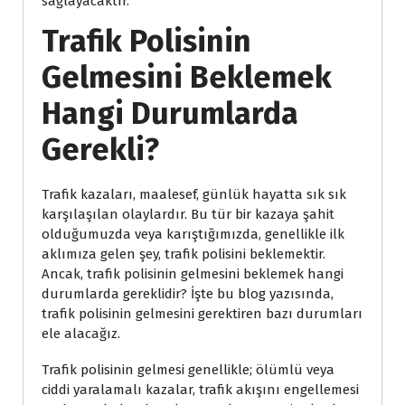
sağlayacaktır.
Trafik Polisinin
Gelmesini Beklemek
Hangi Durumlarda
Gerekli?
Trafik kazaları, maalesef, günlük hayatta sık sık
karşılaşılan olaylardır. Bu tür bir kazaya şahit
olduğumuzda veya karıştığımızda, genellikle ilk
aklımıza gelen şey, trafik polisini beklemektir.
Ancak, trafik polisinin gelmesini beklemek hangi
durumlarda gereklidir? İşte bu blog yazısında,
trafik polisinin gelmesini gerektiren bazı durumları
ele alacağız.
Trafik polisinin gelmesi genellikle; ölümlü veya
ciddi yaralamalı kazalar, trafik akışını engellemesi