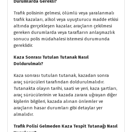
Durumlarda Gerekli?
Trafik polisinin gelmesi, ölümlü veya yaralanmalı
trafik kazaları, alkol veya uyuşturucu madde etkisi
altında gerçekleşen kazalar, araçların çekilmesi
gereken durumlarda veya tarafların anlaşmazlık
sonucu polis müdahalesi istemesi durumunda
gereklidir.
Kaza Sonrası Tutulan Tutanak Nasıl
Doldurulmalı?
Kaza sonrası tutulan tutanak, kazadan sonra
araç sürücüleri tarafından doldurulmalıdır.
Tutanakta olayın tarihi, saati ve yeri, kaza şartları,
araç sürücülerinin ve kazada zarara uğrayan diğer
kişilerin bilgileri, kazada alınan önlemler ve
araçların hasar durumları gibi detaylar yer
almalıdır.
Trafik Polisi Gelmeden Kaza Tespit Tutanağı Nasıl