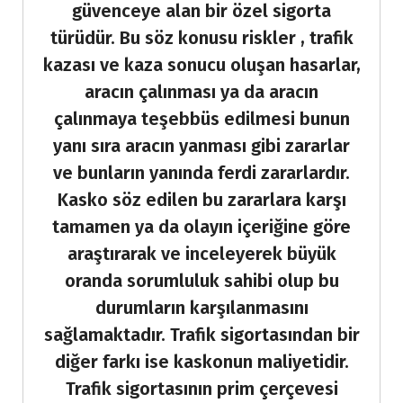
güvenceye alan bir özel sigorta
türüdür. Bu söz konusu riskler , trafik
kazası ve kaza sonucu oluşan hasarlar,
aracın çalınması ya da aracın
çalınmaya teşebbüs edilmesi bunun
yanı sıra aracın yanması gibi zararlar
ve bunların yanında ferdi zararlardır.
Kasko söz edilen bu zararlara karşı
tamamen ya da olayın içeriğine göre
araştırarak ve inceleyerek büyük
oranda sorumluluk sahibi olup bu
durumların karşılanmasını
sağlamaktadır. Trafik sigortasından bir
diğer farkı ise kaskonun maliyetidir.
Trafik sigortasının prim çerçevesi