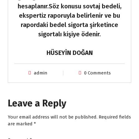
hesaplanır.Söz konusu sovtaj bedeli,
ekspertiz raporuyla belirlenir ve bu
rapordaki bedel sigorta şirketince
sigortalı kişiye ödenir.
HÜSEYİN DOĞAN
admin
0 Comments
Leave a Reply
Your email address will not be published.
Required fields
are marked
*