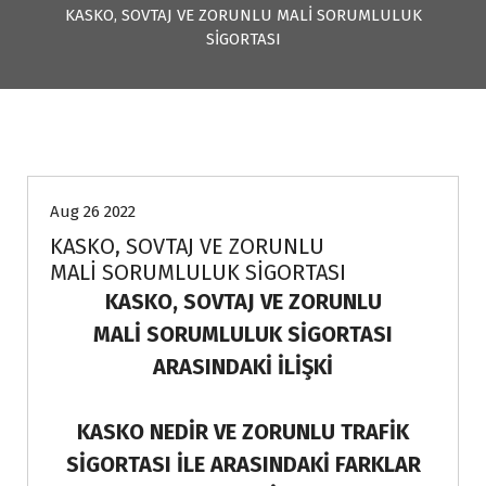
KASKO, SOVTAJ VE ZORUNLU MALİ SORUMLULUK
SİGORTASI
Genel
Aug 26 2022
KASKO, SOVTAJ VE ZORUNLU
MALİ SORUMLULUK SİGORTASI
KASKO,
SOVTAJ
VE ZORUNLU
MALİ SORUMLULUK SİGORTASI
ARASINDAKİ İLİŞKİ
KASKO NEDİR VE ZORUNLU TRAFİK
SİGORTASI İLE ARASINDAKİ FARKLAR