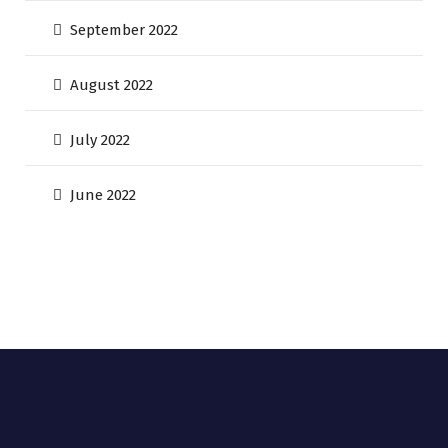
September 2022
August 2022
July 2022
June 2022