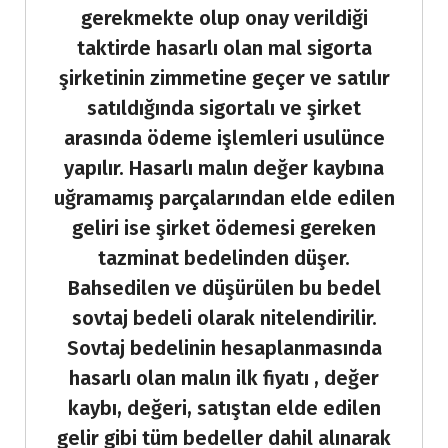
gerekmekte olup onay verildiği
taktirde hasarlı olan mal sigorta
şirketinin zimmetine geçer ve satılır
satıldığında sigortalı ve şirket
arasında ödeme işlemleri usulünce
yapılır. Hasarlı malın değer kaybına
uğramamış parçalarından elde edilen
geliri ise şirket ödemesi gereken
tazminat bedelinden düşer.
Bahsedilen ve düşürülen bu bedel
sovtaj bedeli olarak nitelendirilir.
Sovtaj bedelinin hesaplanmasında
hasarlı olan malın ilk fiyatı , değer
kaybı, değeri, satıştan elde edilen
gelir gibi tüm bedeller dahil alınarak