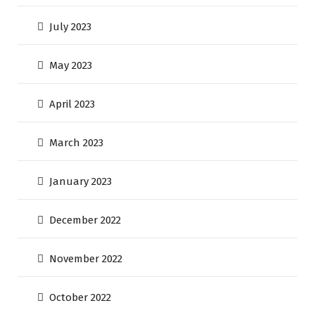
July 2023
May 2023
April 2023
March 2023
January 2023
December 2022
November 2022
October 2022