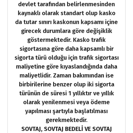
devlet tarafından belirlenmesinden
kaynaklı olarak standart olup kasko
da tutar sınırı kaskonun kapsamı içine
girecek durumlara göre değişiklik
göstermektedir. Kasko trafik
sigortasına göre daha kapsamlı bir
sigorta türü olduğu için trafik sigortası
maliyetine göre kıyaslandığında daha
maliyetlidir. Zaman bakımından ise
birbirilerine benzer olup iki sigorta
türünün de süresi 1 yıllıktır ve yıllık
olarak yenilenmesi veya ödeme
yapılması şartıyla başlatılması
gerekmektedir.
SOVTAJ, SOVTAJ BEDELİ VE SOVTAJ