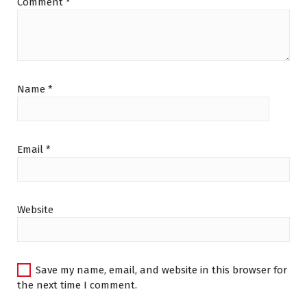
Comment
*
Name
*
Email
*
Website
Save my name, email, and website in this browser for
the next time I comment.