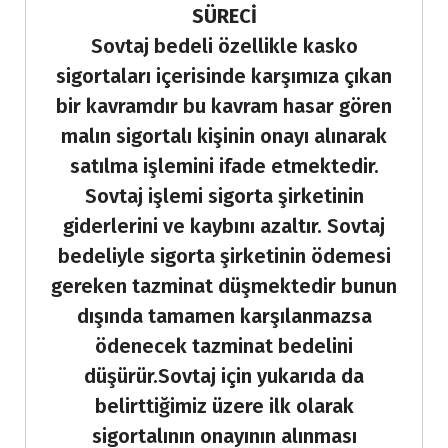
SÜRECİ
Sovtaj bedeli özellikle kasko
sigortaları içerisinde karşımıza çıkan
bir kavramdır bu kavram hasar gören
malın sigortalı kişinin onayı alınarak
satılma işlemini ifade etmektedir.
Sovtaj işlemi sigorta şirketinin
giderlerini ve kaybını azaltır. Sovtaj
bedeliyle sigorta şirketinin ödemesi
gereken tazminat düşmektedir bunun
dışında tamamen karşılanmazsa
ödenecek tazminat bedelini
düşürür.Sovtaj için yukarıda da
belirttiğimiz üzere ilk olarak
sigortalının onayının alınması