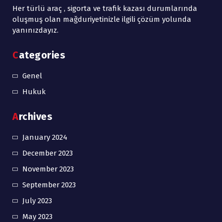
Her türlü araç , sigorta ve trafik kazası durumlarında
oluşmuş olan mağduriyetinizle ilgili çözüm yolunda
yanınızdayız.
Categories
Genel
Hukuk
Archives
January 2024
December 2023
November 2023
September 2023
July 2023
May 2023