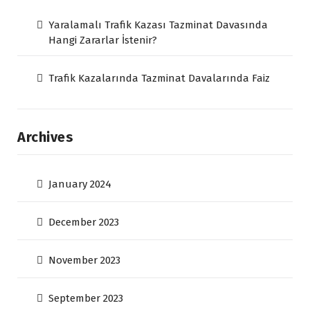
Yaralamalı Trafik Kazası Tazminat Davasında
Hangi Zararlar İstenir?
Trafik Kazalarında Tazminat Davalarında Faiz
Archives
January 2024
December 2023
November 2023
September 2023