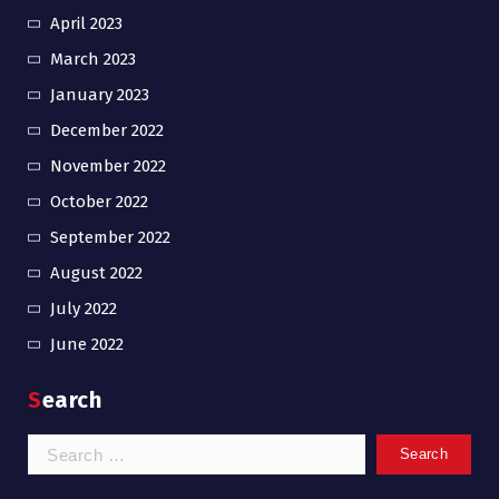
April 2023
March 2023
January 2023
December 2022
November 2022
October 2022
September 2022
August 2022
July 2022
June 2022
Search
Search
for: