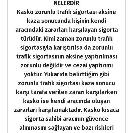
NELERDİR
Kasko zorunlu trafik sigortası aksine
kaza sonucunda kişinin kendi
aracındaki zararları karşılayan sigorta
türüdür. Kimi zaman zorunlu trafik
sigortasıyla karıştırılsa da zorunlu
trafik sigortasının aksine yaptırılması
zorunlu değildir ve cezai yaptırımı
yoktur. Yukarıda belirttiğim gibi
zorunlu trafik sigortası kaza sonucu
karşı tarafa verilen zararı karşılarken
kasko ise kendi aracında oluşan
zararları karşılamaktadır. Kasko kısaca
sigorta sahibi aracının güvence
alınmasını sağlayan ve bazı riskleri