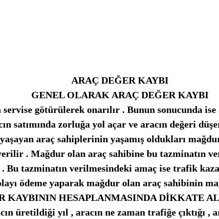
ARAÇ DEĞER KAYBI
GENEL OLARAK ARAÇ DEĞER KAYBI
servise götürülerek onarılır . Bunun sonucunda ise ar
acın satımında zorluğa yol açar ve aracın değeri dü
aşayan araç sahiplerinin yaşamış oldukları mağduri
erilir . Mağdur olan araç sahibine bu tazminatın ve
Bu tazminatın verilmesindeki amaç ise trafik kazas
layı ödeme yaparak mağdur olan araç sahibinin mağ
R KAYBININ HESAPLANMASINDA DİKKATE A
n üretildiği yıl , aracın ne zaman trafiğe çıktığı ,