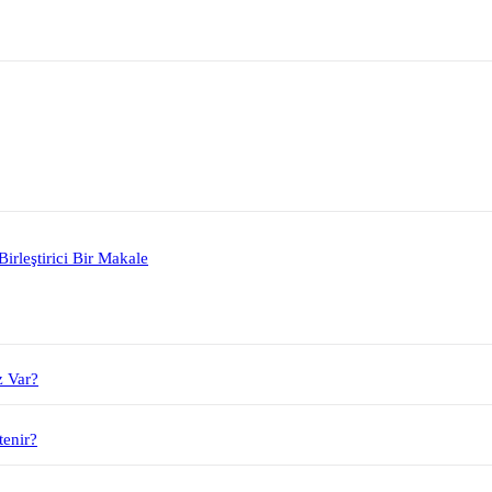
irleştirici Bir Makale
z Var?
tenir?