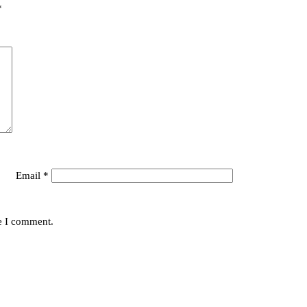
*
Email
*
me I comment.