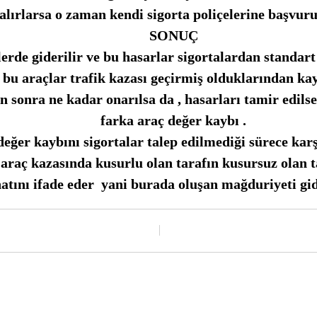
ırlarsa o zaman kendi sigorta poliçelerine başvur
SONUÇ
erde giderilir ve bu hasarlar sigortalardan standart
 bu araçlar trafik kazası geçirmiş olduklarından ka
sonra ne kadar onarılsa da , hasarları tamir edilse
farka araç değer kaybı .
eğer kaybını sigortalar talep edilmediği sürece karş
araç kazasında kusurlu olan tarafın kusursuz olan
atını ifade eder yani burada oluşan mağduriyeti g