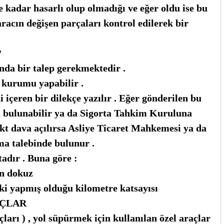
e kadar hasarlı olup olmadığı ve eğer oldu ise bu
racın değişen parçaları kontrol edilerek bir
?
nda bir talep gerekmektedir .
i kurumu yapabilir .
içeren bir dilekçe yazılır . Eğer gönderilen bu
a bulunabilir ya da Sigorta Tahkim Kuruluna
t dava açılırsa Asliye Ticaret Mahkemesi ya da
ma talebinde bulunur .
adır . Buna göre :
on dokuz
ki yapmış olduğu kilometre katsayısı
AÇLAR
ları ) , yol süpürmek için kullanılan özel araçlar