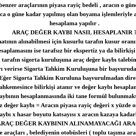
enzer araçlarının piyasa rayiç bedeli , aracın o gün
raca o güne kadar yapılmış olan boyama işlemleriyle a
hesaplama yapılır .
ARAÇ DEĞER KAYBI NASIL HESAPLANIR 
atının alınabilmesi için kusurlu tarafın kusur oranı
saplamasını ise tarafsız bir ekspertiz ya da bilirkiş
arafın sigorta kuruluşuna araç değer kaybı talebini 
arı verirse Sigorta Tahkim Kuruluşuna bir başvurud
. Eğer Sigorta Tahkim Kuruluna başvurulmadan direk
ahkemesince bilirkişi atanır ve değer kaybı hesapla
aybının hesaplanmasında iki tane formül bulunmakt
z değer kaybı = Aracın piyasa rayiç değeri x yüzde 
aybı x hasar boyutu katsayısı x aracın kazaya kadar
ARAÇ DEĞER KAYBININ ALINAMAYACAĞI AR
 araçları , belediyenin otobüsleri ( toplu taşıma araç