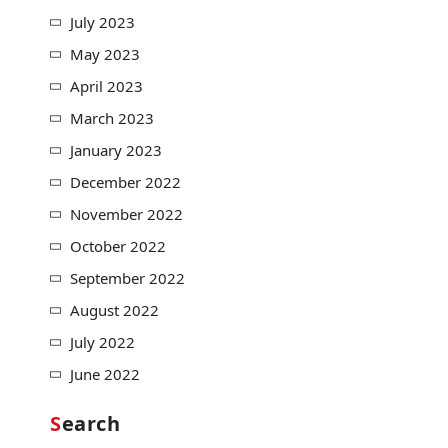
July 2023
May 2023
April 2023
March 2023
January 2023
December 2022
November 2022
October 2022
September 2022
August 2022
July 2022
June 2022
Search