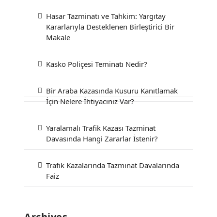
Hasar Tazminatı ve Tahkim: Yargıtay
Kararlarıyla Desteklenen Birleştirici Bir
Makale
Kasko Poliçesi Teminatı Nedir?
Bir Araba Kazasında Kusuru Kanıtlamak
İçin Nelere İhtiyacınız Var?
Yaralamalı Trafik Kazası Tazminat
Davasında Hangi Zararlar İstenir?
Trafik Kazalarında Tazminat Davalarında
Faiz
Archives