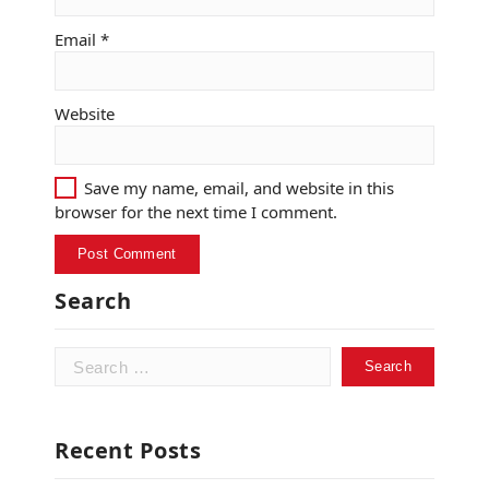
Email
*
Website
Save my name, email, and website in this
browser for the next time I comment.
Search
Search
for:
Recent Posts