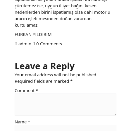
çürütemez ise, uygun illiyet bağını kesen
nedenlerden birini ispatlamış olsa dahi motorlu
aracın işletilmesinden doğan zarardan
kurtulamaz.
FURKAN YILDIRIM
admin
0 Comments
Leave a Reply
Your email address will not be published.
Required fields are marked
*
Comment
*
Name
*