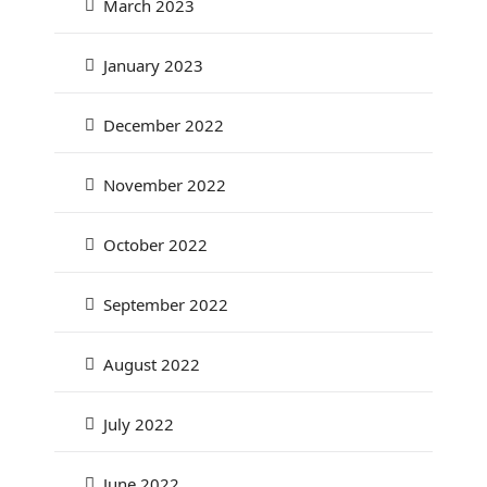
March 2023
January 2023
December 2022
November 2022
October 2022
September 2022
August 2022
July 2022
June 2022