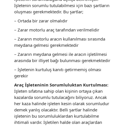
İşletenin sorumlu tutulabilmesi için bazı şartların
oluşması gerekmektedir. Bu şartlar;
– Ortada bir zarar olmalıdır
– Zarar motorlu araç tarafından verilmelidir
– Zararın motorlu aracın kullanılması sırasında
meydana gelmesi gerekmektedir
– Zararın meydana gelmesi ile aracın işletilmesi
arasında bir illiyet bağı bulunması gerekmektedir
– İşletenin kurtuluş kanıtı getirmemiş olması
gerekir
Araç İşleteninin Sorumluluktan Kurtulması:
İşleten sıfatına sahip olan kişinin ortaya çıkan
kazalarda sorumlu tutulacağını biliyoruz. Ancak
her kaza halinde işleten kesin olarak sorumludur
demek yanlış olacaktır. Belli şartlar halinde
işletenin bu sorumluluklardan kurtulabilme
ihtimali vardır. İşletilen halde olan araçlardan