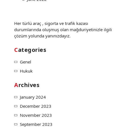
Her türlü araç , sigorta ve trafik kazası
durumlarında oluşmuş olan mağduriyetinizle ilgili
çözüm yolunda yanınızdayız.
Categories
Genel
Hukuk
Archives
January 2024
December 2023
November 2023
September 2023