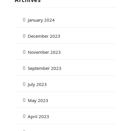
January 2024
December 2023
November 2023
September 2023
July 2023
May 2023
April 2023