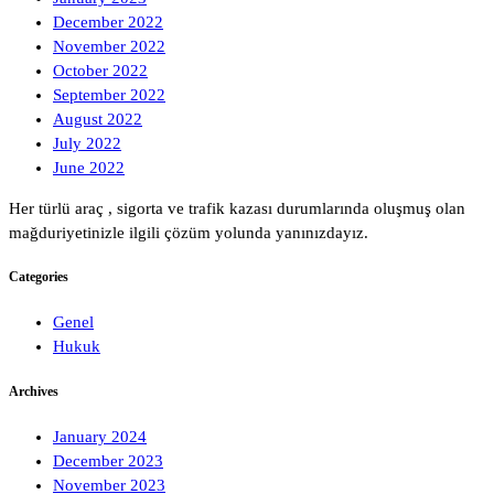
December 2022
November 2022
October 2022
September 2022
August 2022
July 2022
June 2022
Her türlü araç , sigorta ve trafik kazası durumlarında oluşmuş olan
mağduriyetinizle ilgili çözüm yolunda yanınızdayız.
Categories
Genel
Hukuk
Archives
January 2024
December 2023
November 2023