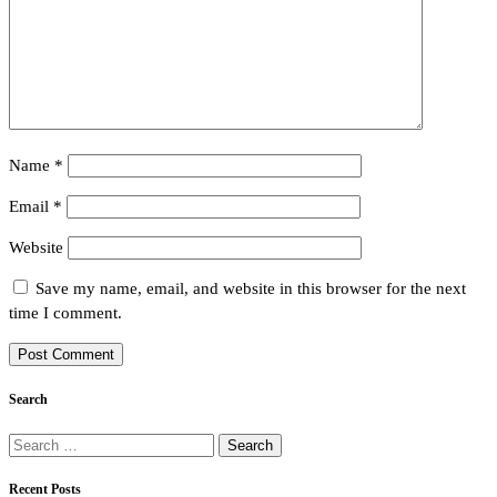
Name
*
Email
*
Website
Save my name, email, and website in this browser for the next
time I comment.
Search
Search
for:
Recent Posts