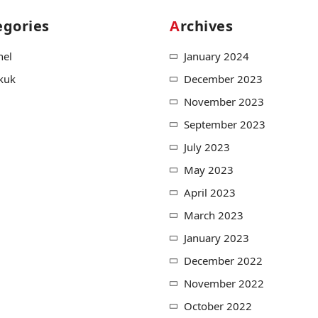
egories
Archives
nel
January 2024
kuk
December 2023
November 2023
September 2023
July 2023
May 2023
April 2023
March 2023
January 2023
December 2022
November 2022
October 2022