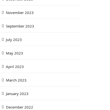
November 2023
September 2023
July 2023
May 2023
April 2023
March 2023
January 2023
December 2022