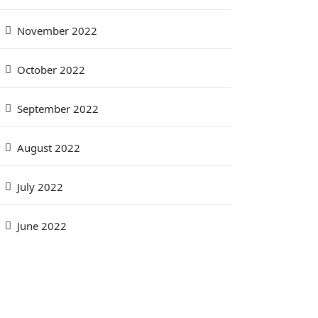
November 2022
October 2022
September 2022
August 2022
July 2022
June 2022