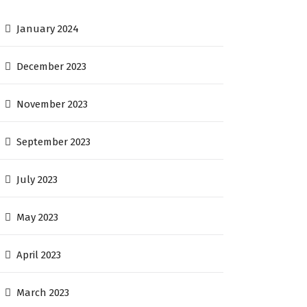
January 2024
December 2023
November 2023
September 2023
July 2023
May 2023
April 2023
March 2023