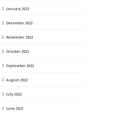
January 2023
December 2022
November 2022
October 2022
September 2022
August 2022
July 2022
June 2022