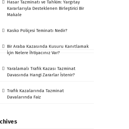
Hasar Tazminatı ve Tahkim: Yargıtay
Kararlarıyla Desteklenen Birleştirici Bir
Makale
Kasko Poliçesi Teminatı Nedir?
Bir Araba Kazasında Kusuru Kanıtlamak
İçin Nelere İhtiyacınız Var?
Yaralamalı Trafik Kazası Tazminat
Davasında Hangi Zararlar İstenir?
Trafik Kazalarında Tazminat
Davalarında Faiz
chives