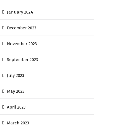
January 2024
December 2023
November 2023
September 2023
July 2023
May 2023
April 2023
March 2023