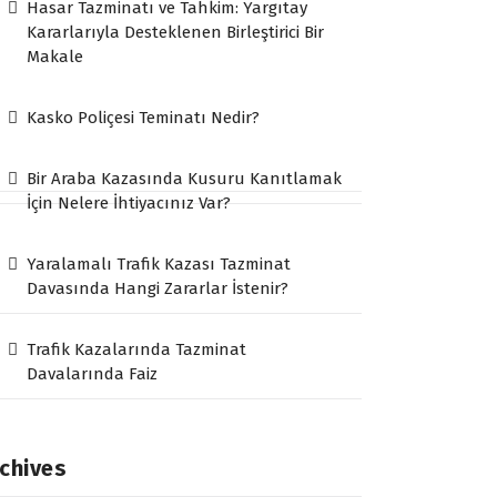
Hasar Tazminatı ve Tahkim: Yargıtay
Kararlarıyla Desteklenen Birleştirici Bir
Makale
Kasko Poliçesi Teminatı Nedir?
Bir Araba Kazasında Kusuru Kanıtlamak
İçin Nelere İhtiyacınız Var?
Yaralamalı Trafik Kazası Tazminat
Davasında Hangi Zararlar İstenir?
Trafik Kazalarında Tazminat
Davalarında Faiz
chives