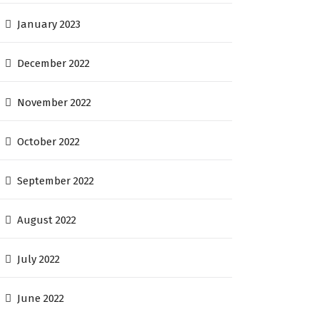
January 2023
December 2022
November 2022
October 2022
September 2022
August 2022
July 2022
June 2022