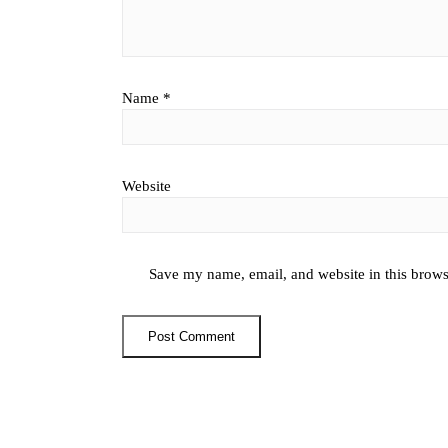
Name
*
Website
Save my name, email, and website in this brows