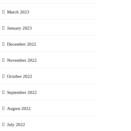
March 2023
January 2023
December 2022
November 2022
October 2022
September 2022
August 2022
July 2022