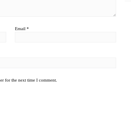
Email
*
er for the next time I comment.