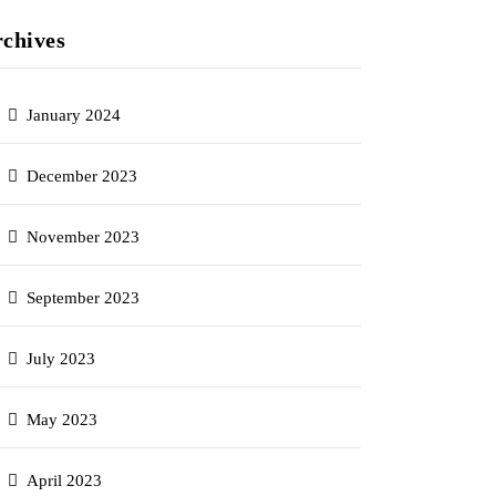
chives
January 2024
December 2023
November 2023
September 2023
July 2023
May 2023
April 2023