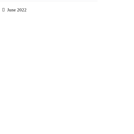
June 2022